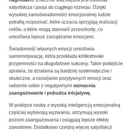
satysfakcja i pasja do ciągłego rozwoju. Dzięki
wysokiej samoświadomości emocjonalnej ludzie
potrafią rozpoznać, które uczucia sprzyjają realizacji
celów, a które mogą stanowić przeszkodę, co
umożliwia lepsze zarządzanie emocjami.
Świadomość własnych emocji umożliwia
samomotywację, która przekłada krótkotrwałe
przyjemności na długofalowe sukcesy. Takie podejście
sprawia, że działania są bardziej systematyczne i
skuteczne, a rozwijanie pozytywnych emocji oraz
radzenie sobie z negatywnymi
wzmacnia
zaangażowanie i pobudza inicjatywę.
W praktyce osoby z wysoką inteligencją emocjonalną
częściej wybierają wyzwania, utrzymują wysoki
poziom zaangażowania i osiągają lepsze efekty
zawodowe. Dodatkowo czerpią więcej satysfakcji