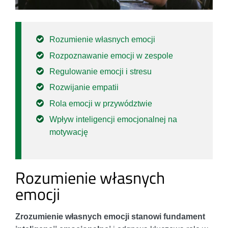
Rozumienie własnych emocji
Rozpoznawanie emocji w zespole
Regulowanie emocji i stresu
Rozwijanie empatii
Rola emocji w przywództwie
Wpływ inteligencji emocjonalnej na
motywację
Rozumienie własnych
emocji
Zrozumienie własnych emocji stanowi fundament