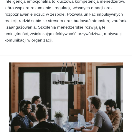
Inteligencja emocjonalna to kluczowa kompetencja menedżerów,
która wspiera rozumienie i regulację własnych emocji oraz
rozpoznawanie uczuć w zespole. Pozwala unikać impulsywnych
reakcji, radzić sobie ze stresem oraz budować atmosferę zaufania
i zaangażowania. Szkolenia menedżerskie rozwijają te
umiejętności, zwiększając efektywność przywództwa, motywacji i
komunikacji w organizacji.