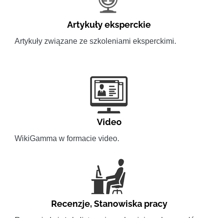
Artykuły eksperckie
Artykuły związane ze szkoleniami eksperckimi.
Video
WikiGamma w formacie video.
Recenzje
,
Stanowiska pracy