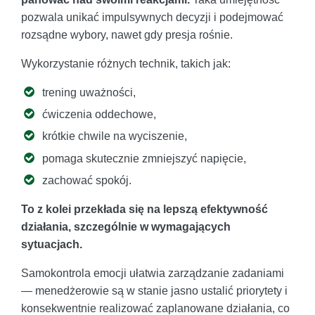
pozwala unikać impulsywnych decyzji i podejmować
rozsądne wybory, nawet gdy presja rośnie.
Wykorzystanie różnych technik, takich jak:
trening uważności,
ćwiczenia oddechowe,
krótkie chwile na wyciszenie,
pomaga skutecznie zmniejszyć napięcie,
zachować spokój.
To z kolei przekłada się na lepszą efektywność
działania, szczególnie w wymagających
sytuacjach.
Samokontrola emocji ułatwia zarządzanie zadaniami
— menedżerowie są w stanie jasno ustalić priorytety i
konsekwentnie realizować zaplanowane działania, co