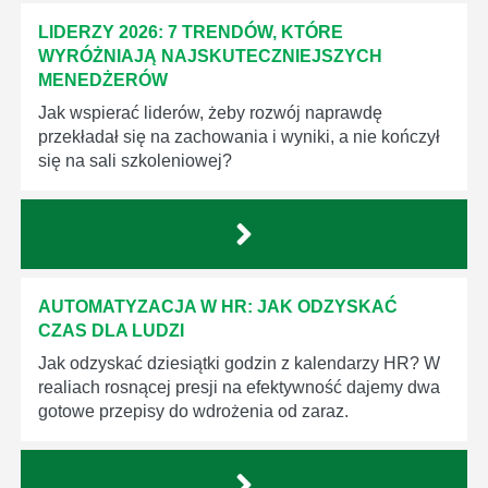
LIDERZY 2026: 7 TRENDÓW, KTÓRE
WYRÓŻNIAJĄ NAJSKUTECZNIEJSZYCH
MENEDŻERÓW
Jak wspierać liderów, żeby rozwój naprawdę
przekładał się na zachowania i wyniki, a nie kończył
się na sali szkoleniowej?
AUTOMATYZACJA W HR: JAK ODZYSKAĆ
CZAS DLA LUDZI
Jak odzyskać dziesiątki godzin z kalendarzy HR? W
realiach rosnącej presji na efektywność dajemy dwa
gotowe przepisy do wdrożenia od zaraz.