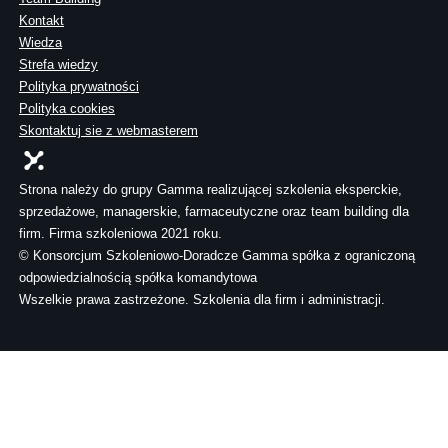
Kontakt
Wiedza
Strefa wiedzy
Polityka prywatności
Polityka cookies
Skontaktuj sie z webmasterem
Strona należy do grupy Gamma realizującej szkolenia eksperckie,
sprzedażowe, managerskie, farmaceutyczne oraz team building dla
firm. Firma szkoleniowa 2021 roku.
© Konsorcjum Szkoleniowo-Doradcze Gamma spółka z ograniczoną
odpowiedzialnością spółka komandytowa
Wszelkie prawa zastrzeżone. Szkolenia dla firm i administracji.