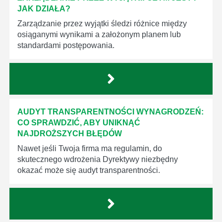
JAK DZIAŁA?
Zarządzanie przez wyjątki śledzi różnice między
osiąganymi wynikami a założonym planem lub
standardami postępowania.
AUDYT TRANSPARENTNOŚCI WYNAGRODZEŃ:
CO SPRAWDZIĆ, ABY UNIKNĄĆ
NAJDROŻSZYCH BŁĘDÓW
Nawet jeśli Twoja firma ma regulamin, do
skutecznego wdrożenia Dyrektywy niezbędny
okazać może się audyt transparentności.