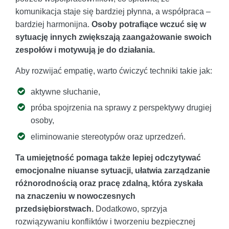
komunikacja staje się bardziej płynna, a współpraca –
bardziej harmonijna.
Osoby potrafiące wczuć się w
sytuację innych zwiększają zaangażowanie swoich
zespołów i motywują je do działania.
Aby rozwijać empatię, warto ćwiczyć techniki takie jak:
aktywne słuchanie,
próba spojrzenia na sprawy z perspektywy drugiej
osoby,
eliminowanie stereotypów oraz uprzedzeń.
Ta umiejętność pomaga także lepiej odczytywać
emocjonalne niuanse sytuacji, ułatwia zarządzanie
różnorodnością oraz pracę zdalną, która zyskała
na znaczeniu w nowoczesnych
przedsiębiorstwach.
Dodatkowo, sprzyja
rozwiązywaniu konfliktów i tworzeniu bezpiecznej