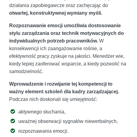
działania zapobiegawcze oraz zachęcając do
otwartej, konstruktywnej wymiany myśli.
Rozpoznawanie emocji umożliwia dostosowanie
stylu zarządzania oraz technik motywacyjnych do
indywidualnych potrzeb pracowników.
W
konsekwencji ich zaangażowanie rośnie, a
efektywność pracy zyskuje na jakości. Menedżer wie,
kiedy lepiej zaoferować wsparcie, a kiedy pozwolić na
samodzielność.
Wprowadzenie i rozwijanie tej kompetencji to
ważny element szkoleń dla kadry zarządzającej.
Podczas nich doskonali się umiejętność:
aktywnego słuchania,
uważnej obserwacji sygnałów niewerbalnych,
rozpoznawania emocji.