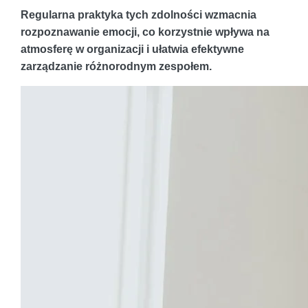
Regularna praktyka tych zdolności wzmacnia
rozpoznawanie emocji, co korzystnie wpływa na
atmosferę w organizacji i ułatwia efektywne
zarządzanie różnorodnym zespołem.