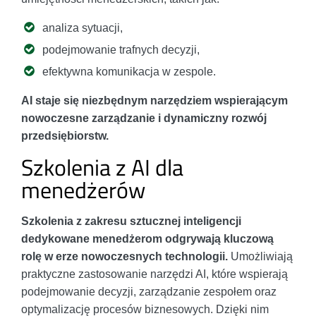
analiza sytuacji,
podejmowanie trafnych decyzji,
efektywna komunikacja w zespole.
AI staje się niezbędnym narzędziem wspierającym
nowoczesne zarządzanie i dynamiczny rozwój
przedsiębiorstw.
Szkolenia z AI dla
menedżerów
Szkolenia z zakresu sztucznej inteligencji
dedykowane menedżerom odgrywają kluczową
rolę w erze nowoczesnych technologii.
Umożliwiają
praktyczne zastosowanie narzędzi AI, które wspierają
podejmowanie decyzji, zarządzanie zespołem oraz
optymalizację procesów biznesowych. Dzięki nim