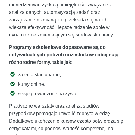
menedżerowie zyskują umiejętności związane z
analizą danych, automatyzacją zadań oraz
zarządzaniem zmianą, co przekłada się na ich
większą efektywność i lepsze radzenie sobie w
dynamicznie zmieniającym się środowisku pracy.
Programy szkoleniowe dopasowane są do
indywidualnych potrzeb uczestników i obejmują
różnorodne formy, takie jak:
zajęcia stacjonarne,
kursy online,
sesje prowadzone na żywo.
Praktyczne warsztaty oraz analiza studiów
przypadków pomagają utrwalić zdobytą wiedzę.
Dodatkowo ukończenie kursów często potwierdza się
certyfikatami, co podnosi wartość kompetencji na