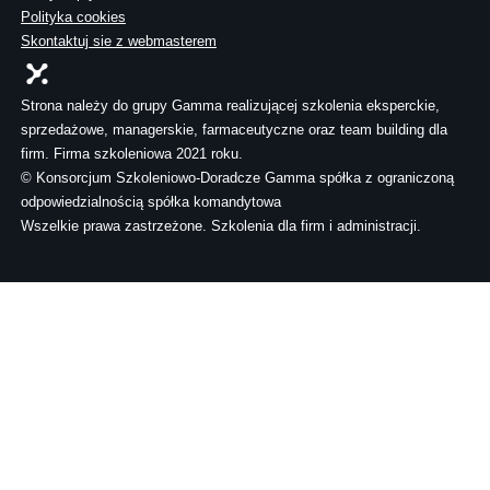
Polityka cookies
Skontaktuj sie z webmasterem
Strona należy do grupy Gamma realizującej szkolenia eksperckie,
sprzedażowe, managerskie, farmaceutyczne oraz team building dla
firm. Firma szkoleniowa 2021 roku.
© Konsorcjum Szkoleniowo-Doradcze Gamma spółka z ograniczoną
odpowiedzialnością spółka komandytowa
Wszelkie prawa zastrzeżone. Szkolenia dla firm i administracji.