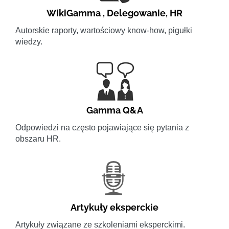
WikiGamma
,
Delegowanie
,
HR
Autorskie raporty, wartościowy know-how, pigułki
wiedzy.
Gamma Q&A
Odpowiedzi na często pojawiające się pytania z
obszaru HR.
Artykuły eksperckie
Artykuły związane ze szkoleniami eksperckimi.