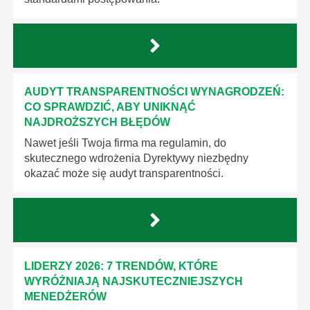
AUDYT TRANSPARENTNOŚCI WYNAGRODZEŃ:
CO SPRAWDZIĆ, ABY UNIKNĄĆ
NAJDROŻSZYCH BŁĘDÓW
Nawet jeśli Twoja firma ma regulamin, do
skutecznego wdrożenia Dyrektywy niezbędny
okazać może się audyt transparentności.
LIDERZY 2026: 7 TRENDÓW, KTÓRE
WYRÓŻNIAJĄ NAJSKUTECZNIEJSZYCH
MENEDŻERÓW