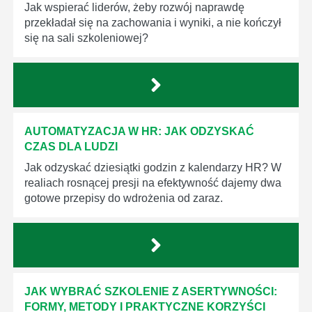
Jak wspierać liderów, żeby rozwój naprawdę
przekładał się na zachowania i wyniki, a nie kończył
się na sali szkoleniowej?
AUTOMATYZACJA W HR: JAK ODZYSKAĆ
CZAS DLA LUDZI
Jak odzyskać dziesiątki godzin z kalendarzy HR? W
realiach rosnącej presji na efektywność dajemy dwa
gotowe przepisy do wdrożenia od zaraz.
JAK WYBRAĆ SZKOLENIE Z ASERTYWNOŚCI:
FORMY, METODY I PRAKTYCZNE KORZYŚCI