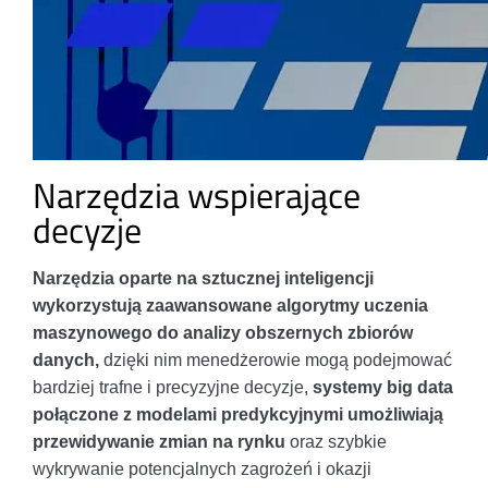
Narzędzia wspierające
decyzje
Narzędzia oparte na sztucznej inteligencji
wykorzystują zaawansowane algorytmy uczenia
maszynowego do analizy obszernych zbiorów
danych,
dzięki nim menedżerowie mogą podejmować
bardziej trafne i precyzyjne decyzje,
systemy big data
połączone z modelami predykcyjnymi umożliwiają
przewidywanie zmian na rynku
oraz szybkie
wykrywanie potencjalnych zagrożeń i okazji