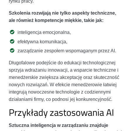
rynku pracy.
Szkolenia rozwijają nie tylko aspekty techniczne,
ale również kompetencje miękkie, takie jak:
inteligencja emocjonalna,
efektywna komunikacja,
zarządzanie zespołem wspomaganym przez AI.
Długofalowe podejście do edukacji technologicznej
sprzyja wdrażaniu innowacji, a wsparcie techniczne i
menedżerskie zwiększa akceptację oraz skuteczność
nowych rozwiązań. W efekcie menedżerowie łatwiej
integrują nowoczesne technologie z codziennymi
działaniami firmy, co podnosi jej konkurencyjność.
Przykłady zastosowania AI
Sztuczna inteligencja w zarządzaniu znajduje