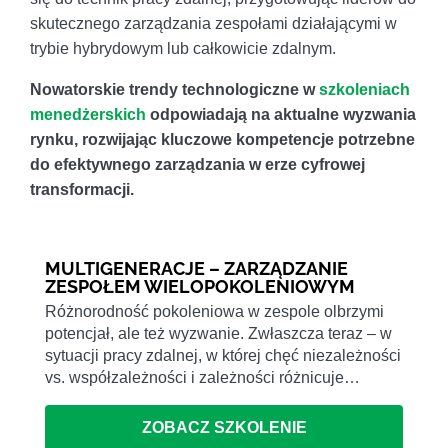
skutecznego zarządzania zespołami działającymi w
trybie hybrydowym lub całkowicie zdalnym.
Nowatorskie trendy technologiczne w
szkoleniach
menedżerskich
odpowiadają na aktualne wyzwania
rynku, rozwijając kluczowe kompetencje potrzebne
do efektywnego zarządzania w erze cyfrowej
transformacji.
MULTIGENERACJE – ZARZĄDZANIE
ZESPOŁEM WIELOPOKOLENIOWYM
Różnorodność pokoleniowa w zespole olbrzymi
potencjał, ale też wyzwanie. Zwłaszcza teraz – w
sytuacji pracy zdalnej, w której chęć niezależności
vs. współzależności i zależności różnicuje…
ZOBACZ SZKOLENIE