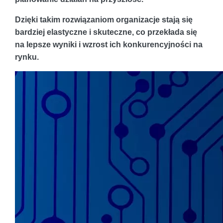
Dzięki takim rozwiązaniom organizacje stają się
bardziej elastyczne i skuteczne, co przekłada się
na lepsze wyniki i wzrost ich konkurencyjności na
rynku.