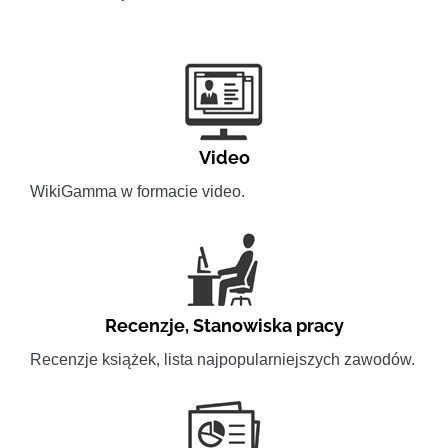
Video
WikiGamma w formacie video.
Recenzje
,
Stanowiska pracy
Recenzje książek, lista najpopularniejszych zawodów.