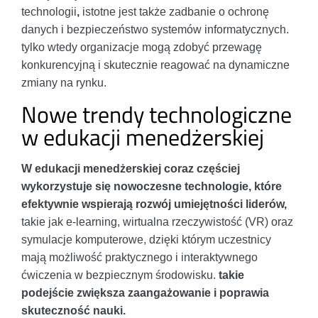
technologii
,
istotne jest także zadbanie o ochronę
danych i bezpieczeństwo systemów informatycznych.
tylko wtedy organizacje mogą zdobyć przewagę
konkurencyjną i skutecznie reagować na dynamiczne
zmiany na rynku.
Nowe trendy technologiczne
w edukacji menedżerskiej
W edukacji menedżerskiej coraz częściej
wykorzystuje się nowoczesne technologie, które
efektywnie wspierają rozwój umiejętności liderów,
takie jak e-learning, wirtualna rzeczywistość (VR) oraz
symulacje komputerowe, dzięki którym uczestnicy
mają możliwość praktycznego i interaktywnego
ćwiczenia w bezpiecznym środowisku.
takie
podejście zwiększa zaangażowanie i poprawia
skuteczność nauki.