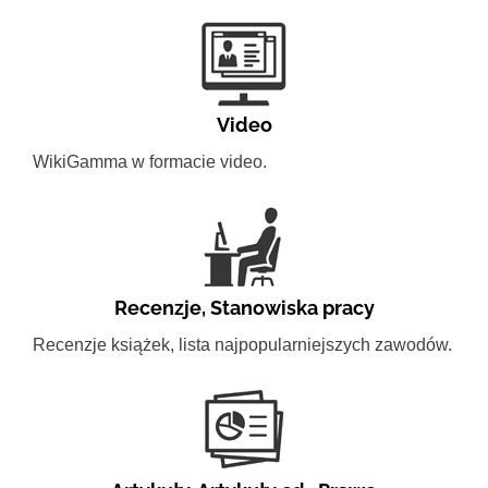
Video
WikiGamma w formacie video.
Recenzje
,
Stanowiska pracy
Recenzje książek, lista najpopularniejszych zawodów.