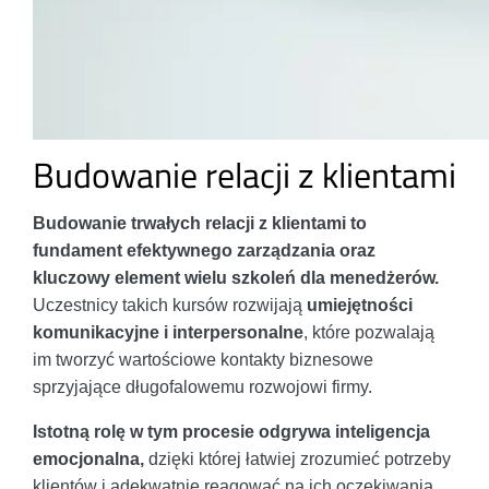
Budowanie relacji z klientami
Budowanie trwałych relacji z klientami to
fundament efektywnego zarządzania oraz
kluczowy element wielu szkoleń dla menedżerów.
Uczestnicy takich kursów rozwijają
umiejętności
komunikacyjne i interpersonalne
, które pozwalają
im tworzyć wartościowe kontakty biznesowe
sprzyjające długofalowemu rozwojowi firmy.
Istotną rolę w tym procesie odgrywa inteligencja
emocjonalna,
dzięki której łatwiej zrozumieć potrzeby
klientów i adekwatnie reagować na ich oczekiwania.