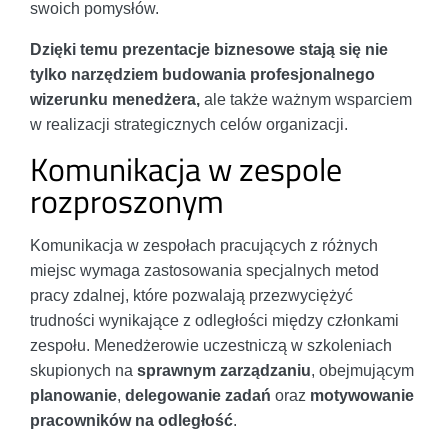
swoich pomysłów.
Dzięki temu prezentacje biznesowe stają się nie
tylko narzędziem budowania profesjonalnego
wizerunku menedżera,
ale także ważnym wsparciem
w realizacji strategicznych celów organizacji.
Komunikacja w zespole
rozproszonym
Komunikacja w zespołach pracujących z różnych
miejsc wymaga zastosowania specjalnych metod
pracy zdalnej, które pozwalają przezwyciężyć
trudności wynikające z odległości między członkami
zespołu. Menedżerowie uczestniczą w szkoleniach
skupionych na
sprawnym zarządzaniu
, obejmującym
planowanie
,
delegowanie zadań
oraz
motywowanie
pracowników na odległość
.