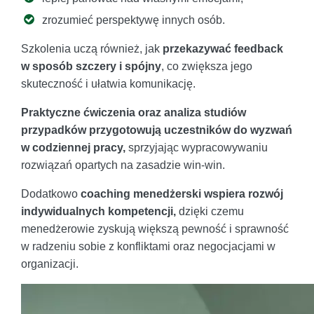
zrozumieć perspektywę innych osób.
Szkolenia uczą również, jak
przekazywać feedback
w sposób szczery i spójny
, co zwiększa jego
skuteczność i ułatwia komunikację.
Praktyczne ćwiczenia oraz analiza studiów
przypadków przygotowują uczestników do wyzwań
w codziennej pracy,
sprzyjając wypracowywaniu
rozwiązań opartych na zasadzie win-win.
Dodatkowo
coaching menedżerski wspiera rozwój
indywidualnych kompetencji,
dzięki czemu
menedżerowie zyskują większą pewność i sprawność
w radzeniu sobie z konfliktami oraz negocjacjami w
organizacji.