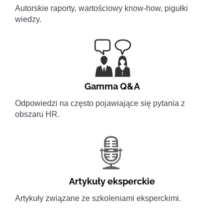
Autorskie raporty, wartościowy know-how, pigułki
wiedzy.
Gamma Q&A
Odpowiedzi na często pojawiające się pytania z
obszaru HR.
Artykuły eksperckie
Artykuły związane ze szkoleniami eksperckimi.