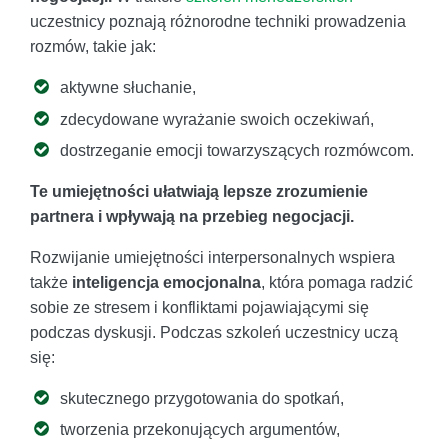
uczestnicy poznają różnorodne techniki prowadzenia
rozmów, takie jak:
aktywne słuchanie,
zdecydowane wyrażanie swoich oczekiwań,
dostrzeganie emocji towarzyszących rozmówcom.
Te umiejętności ułatwiają lepsze zrozumienie
partnera i wpływają na przebieg negocjacji.
Rozwijanie umiejętności interpersonalnych wspiera
także
inteligencja emocjonalna
, która pomaga radzić
sobie ze stresem i konfliktami pojawiającymi się
podczas dyskusji. Podczas szkoleń uczestnicy uczą
się:
skutecznego przygotowania do spotkań,
tworzenia przekonujących argumentów,