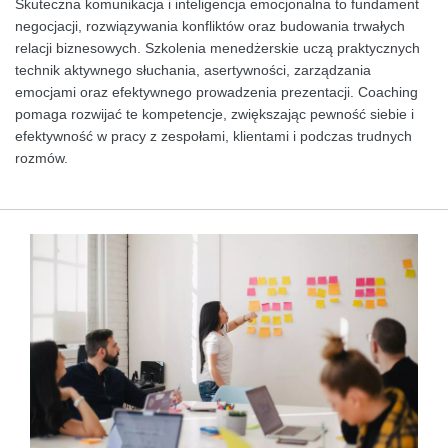
Skuteczna komunikacja i inteligencja emocjonalna to fundament
negocjacji, rozwiązywania konfliktów oraz budowania trwałych
relacji biznesowych. Szkolenia menedżerskie uczą praktycznych
technik aktywnego słuchania, asertywności, zarządzania
emocjami oraz efektywnego prowadzenia prezentacji. Coaching
pomaga rozwijać te kompetencje, zwiększając pewność siebie i
efektywność w pracy z zespołami, klientami i podczas trudnych
rozmów.