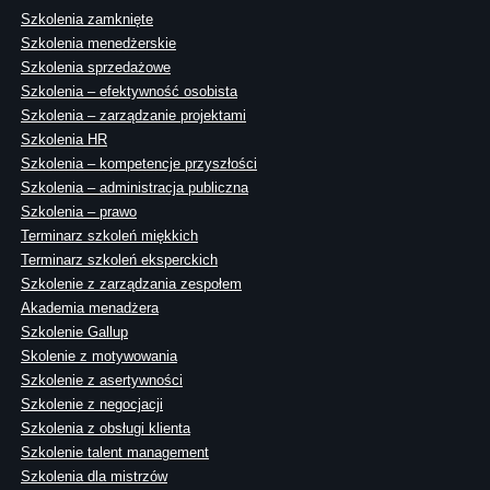
Szkolenia zamknięte
Szkolenia menedżerskie
Szkolenia sprzedażowe
Szkolenia – efektywność osobista
Szkolenia – zarządzanie projektami
Szkolenia HR
Szkolenia – kompetencje przyszłości
Szkolenia – administracja publiczna
Szkolenia – prawo
Terminarz szkoleń miękkich
Terminarz szkoleń eksperckich
Szkolenie z zarządzania zespołem
Akademia menadżera
Szkolenie Gallup
Skolenie z motywowania
Szkolenie z asertywności
Szkolenie z negocjacji
Szkolenia z obsługi klienta
Szkolenie talent management
Szkolenia dla mistrzów