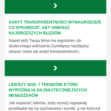
AUDYT TRANSPARENTNOŚCI WYNAGRODZEŃ:
CO SPRAWDZIĆ, ABY UNIKNĄĆ
NAJDROŻSZYCH BŁĘDÓW
Nawet jeśli Twoja firma ma regulamin, do
skutecznego wdrożenia Dyrektywy niezbędny
okazać może się audyt transparentności.
LIDERZY 2026: 7 TRENDÓW, KTÓRE
WYRÓŻNIAJĄ NAJSKUTECZNIEJSZYCH
MENEDŻERÓW
Jak wspierać liderów, żeby rozwój naprawdę
przekładał się na zachowania i wyniki, a nie kończył