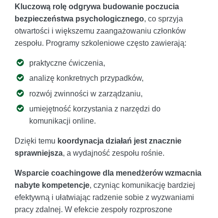
Kluczową rolę odgrywa budowanie poczucia
bezpieczeństwa psychologicznego
, co sprzyja
otwartości i większemu zaangażowaniu członków
zespołu. Programy szkoleniowe często zawierają:
praktyczne ćwiczenia,
analizę konkretnych przypadków,
rozwój zwinności w zarządzaniu,
umiejętność korzystania z narzędzi do
komunikacji online.
Dzięki temu
koordynacja działań jest znacznie
sprawniejsza
, a wydajność zespołu rośnie.
Wsparcie coachingowe dla menedżerów wzmacnia
nabyte kompetencje
, czyniąc komunikację bardziej
efektywną i ułatwiając radzenie sobie z wyzwaniami
pracy zdalnej. W efekcie zespoły rozproszone