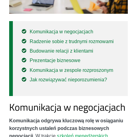
Komunikacja w negocjacjach
Radzenie sobie z trudnymi rozmowami
Budowanie relacji z klientami
Prezentacje biznesowe
Komunikacja w zespole rozproszonym
Jak rozwiązywać nieporozumienia?
Komunikacja w negocjacjach
Komunikacja odgrywa kluczową rolę w osiąganiu
korzystnych ustaleń podczas biznesowych
negocjacji.
W trakcie
szkoleń menedżerskich