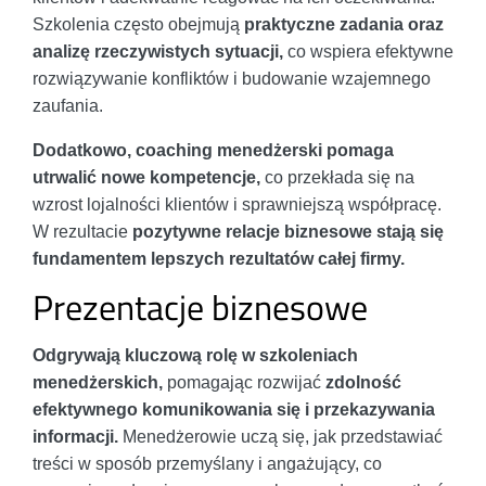
Szkolenia często obejmują
praktyczne zadania oraz
analizę rzeczywistych sytuacji,
co wspiera efektywne
rozwiązywanie konfliktów i budowanie wzajemnego
zaufania.
Dodatkowo, coaching menedżerski pomaga
utrwalić nowe kompetencje,
co przekłada się na
wzrost lojalności klientów i sprawniejszą współpracę.
W rezultacie
pozytywne relacje biznesowe stają się
fundamentem lepszych rezultatów całej firmy.
Prezentacje biznesowe
Odgrywają kluczową rolę w szkoleniach
menedżerskich,
pomagając rozwijać
zdolność
efektywnego komunikowania się i przekazywania
informacji.
Menedżerowie uczą się, jak przedstawiać
treści w sposób przemyślany i angażujący, co