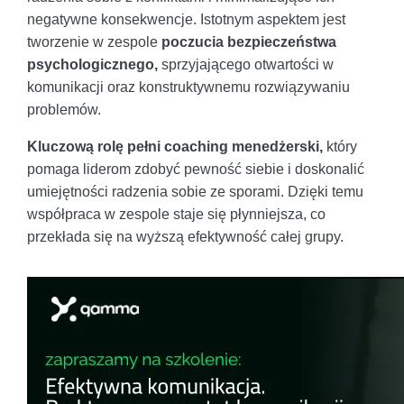
negatywne konsekwencje. Istotnym aspektem jest
tworzenie w zespole
poczucia bezpieczeństwa
psychologicznego,
sprzyjającego otwartości w
komunikacji oraz konstruktywnemu rozwiązywaniu
problemów.
Kluczową rolę pełni coaching menedżerski,
który
pomaga liderom zdobyć pewność siebie i doskonalić
umiejętności radzenia sobie ze sporami. Dzięki temu
współpraca w zespole staje się płynniejsza, co
przekłada się na wyższą efektywność całej grupy.