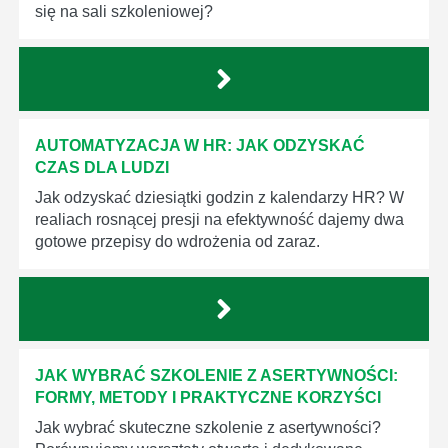
się na sali szkoleniowej?
AUTOMATYZACJA W HR: JAK ODZYSKAĆ
CZAS DLA LUDZI
Jak odzyskać dziesiątki godzin z kalendarzy HR? W
realiach rosnącej presji na efektywność dajemy dwa
gotowe przepisy do wdrożenia od zaraz.
JAK WYBRAĆ SZKOLENIE Z ASERTYWNOŚCI:
FORMY, METODY I PRAKTYCZNE KORZYŚCI
Jak wybrać skuteczne szkolenie z asertywności?