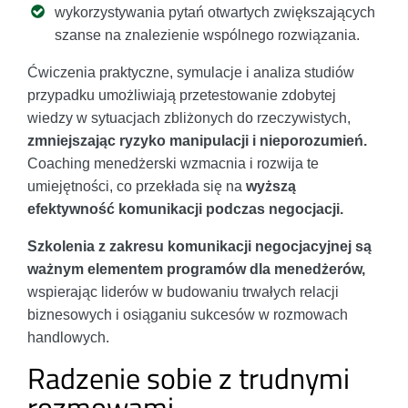
wykorzystywania pytań otwartych zwiększających
szanse na znalezienie wspólnego rozwiązania.
Ćwiczenia praktyczne, symulacje i analiza studiów
przypadku umożliwiają przetestowanie zdobytej
wiedzy w sytuacjach zbliżonych do rzeczywistych,
zmniejszając ryzyko manipulacji i nieporozumień.
Coaching menedżerski wzmacnia i rozwija te
umiejętności, co przekłada się na
wyższą
efektywność komunikacji podczas negocjacji.
Szkolenia z zakresu komunikacji negocjacyjnej są
ważnym elementem programów dla menedżerów,
wspierając liderów w budowaniu trwałych relacji
biznesowych i osiąganiu sukcesów w rozmowach
handlowych.
Radzenie sobie z trudnymi
rozmowami