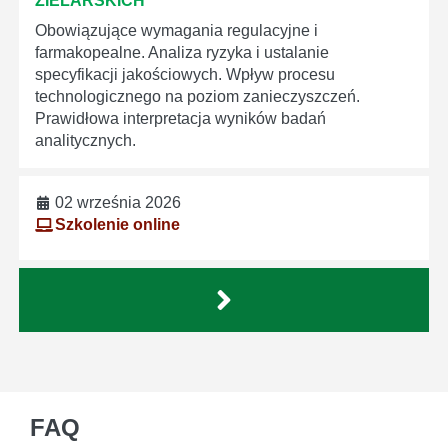
ZIELARSKICH
Obowiązujące wymagania regulacyjne i
farmakopealne. Analiza ryzyka i ustalanie
specyfikacji jakościowych. Wpływ procesu
technologicznego na poziom zanieczyszczeń.
Prawidłowa interpretacja wyników badań
analitycznych.
02 września 2026
Szkolenie online
FAQ