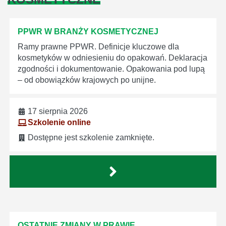
PPWR W BRANŻY KOSMETYCZNEJ
Ramy prawne PPWR. Definicje kluczowe dla
kosmetyków w odniesieniu do opakowań. Deklaracja
zgodności i dokumentowanie. Opakowania pod lupą
– od obowiązków krajowych po unijne.
17 sierpnia 2026
Szkolenie online
Dostępne jest szkolenie zamknięte.
OSTATNIE ZMIANY W PRAWIE