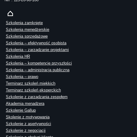
Szkolenia zamknięte
Szkolenia menedżerskie
Szkolenia sprzedażowe
Szkolenia – efektywność osobista
Szkolenia – zarządzanie projektami
Szkolenia HR
Szkolenia – kompetencje przyszłości
Szkolenia – administracja publiczna
Szkolenia – prawo
Terminarz szkoleń miękkich
Terminarz szkoleń eksperckich
Szkolenie z zarządzania zespołem
Akademia menadżera
Szkolenie Gallup
Skolenie z motywowania
Szkolenie z asertywności
Szkolenie z negocjacji