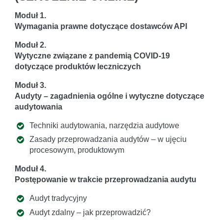
Moduł 1.
Wymagania prawne dotyczące dostawców API
Moduł 2.
Wytyczne związane z pandemią COVID-19
dotyczące produktów leczniczych
Moduł 3.
Audyty – zagadnienia ogólne i wytyczne dotyczące
audytowania
Techniki audytowania, narzędzia audytowe
Zasady przeprowadzania audytów – w ujęciu
procesowym, produktowym
Moduł 4.
Postępowanie w trakcie przeprowadzania audytu
Audyt tradycyjny
Audyt zdalny – jak przeprowadzić?