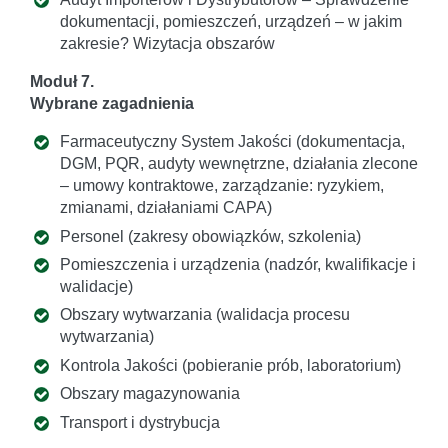
dokumentacji, pomieszczeń, urządzeń – w jakim
zakresie? Wizytacja obszarów
Moduł 7.
Wybrane zagadnienia
Farmaceutyczny System Jakości (dokumentacja,
DGM, PQR, audyty wewnętrzne, działania zlecone
– umowy kontraktowe, zarządzanie: ryzykiem,
zmianami, działaniami CAPA)
Personel (zakresy obowiązków, szkolenia)
Pomieszczenia i urządzenia (nadzór, kwalifikacje i
walidacje)
Obszary wytwarzania (walidacja procesu
wytwarzania)
Kontrola Jakości (pobieranie prób, laboratorium)
Obszary magazynowania
Transport i dystrybucja