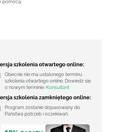
ży pomocą.
rsja szkolenia otwartego online:
Obecnie nie ma ustalonego terminu
szkolenia otwartego online. Dowiedz się
o nowym terminie:
Konsultant
ersja szkolenia zamkniętego online:
Program zostanie dopasowany do
Państwa potrzeb i oczekiwań.