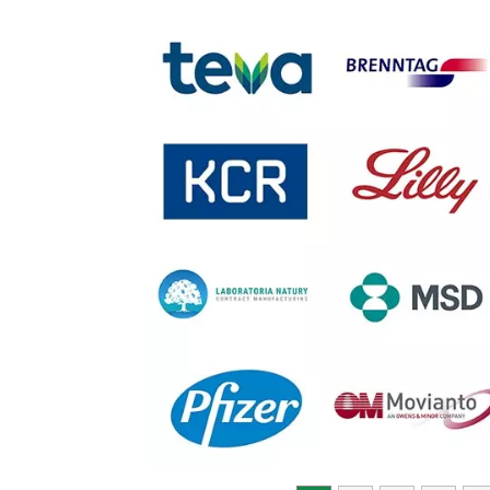
Previous