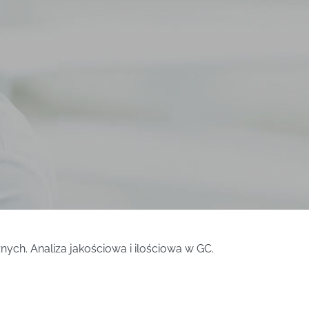
ch. Analiza jakościowa i ilościowa w GC.