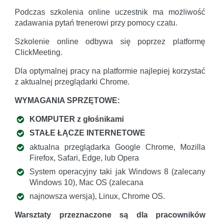
Podczas szkolenia online uczestnik ma możliwość
zadawania pytań trenerowi przy pomocy czatu.
Szkolenie online odbywa się poprzez platformę
ClickMeeting.
Dla optymalnej pracy na platformie najlepiej korzystać
z aktualnej przeglądarki Chrome.
WYMAGANIA SPRZĘTOWE:
KOMPUTER z głośnikami
STAŁE ŁĄCZE INTERNETOWE
aktualna przeglądarka Google Chrome, Mozilla
Firefox, Safari, Edge, lub Opera
System operacyjny taki jak Windows 8 (zalecany
Windows 10), Mac OS (zalecana
najnowsza wersja), Linux, Chrome OS.
Warsztaty przeznaczone są dla pracowników