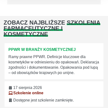
ZOBACZ NAJBLIŻSZE
SZKOLENIA
FARMACEUTYCZNE I
KOSMETYCZNE
PPWR W BRANŻY KOSMETYCZNEJ
Ramy prawne PPWR. Definicje kluczowe dla
kosmetyków w odniesieniu do opakowań. Deklaracja
zgodności i dokumentowanie. Opakowania pod lupą
– od obowiązków krajowych po unijne.
17 sierpnia 2026
Szkolenie online
Dostępne jest szkolenie zamknięte.