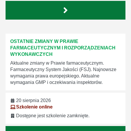
OSTATNIE ZMIANY W PRAWIE
FARMACEUTYCZNYM I ROZPORZĄDZENIACH
WYKONAWCZYCH
Aktualne zmiany w Prawie farmaceutycznym.
Farmaceutyczny System Jakości (FSJ). Najnowsze
wymagania prawa europejskiego. Aktualne
wymagania GMP i oczekiwania inspektorów.
20 sierpnia 2026
Szkolenie online
Dostępne jest szkolenie zamknięte.