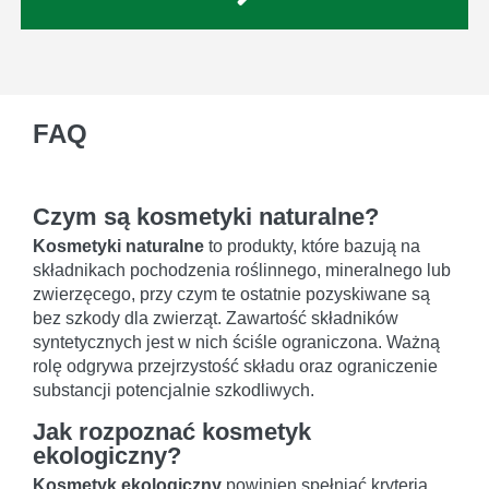
FAQ
Czym są kosmetyki naturalne?
Kosmetyki naturalne
to produkty, które bazują na
składnikach pochodzenia roślinnego, mineralnego lub
zwierzęcego, przy czym te ostatnie pozyskiwane są
bez szkody dla zwierząt. Zawartość składników
syntetycznych jest w nich ściśle ograniczona. Ważną
rolę odgrywa przejrzystość składu oraz ograniczenie
substancji potencjalnie szkodliwych.
Jak rozpoznać kosmetyk
ekologiczny?
Kosmetyk ekologiczny
powinien spełniać kryteria