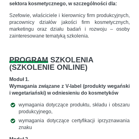
sektora kosmetycznego, w szczególności dla:
Szefowie, właściciele i kierownicy firm produkcyjnych,
pracownicy działów jakości firm kosmetycznych,
marketingu oraz działu badań i rozwoju – osoby
zainteresowane tematyką szkolenia.
PROGRAM
SZKOLENIA
(
SZKOLENIE ONLINE
)
Moduł 1.
Wymagania związane z V-label (produkty wegański
i wegetariański) w odniesieniu do kosmetyków
wymagania dotyczące produktu, składu i obszaru
produkcyjnego,
wymagania dotyczące certyfikacji iprzyznawania
znaku