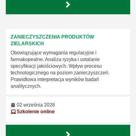
ZANIECZYSZCZENIA PRODUKTÓW
ZIELARSKICH
Obowiązujące wymagania regulacyjne i
farmakopealne. Analiza ryzyka i ustalanie
specyfikacji jakościowych. Wpływ procesu
technologicznego na poziom zanieczyszczeń.
Prawidłowa interpretacja wyników badań
analitycznych.
02 września 2026
Szkolenie online