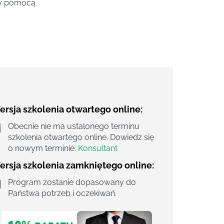
ży pomocą.
rsja szkolenia otwartego online:
Obecnie nie ma ustalonego terminu
szkolenia otwartego online. Dowiedz się
o nowym terminie:
Konsultant
ersja szkolenia zamkniętego online:
Program zostanie dopasowany do
Państwa potrzeb i oczekiwań.