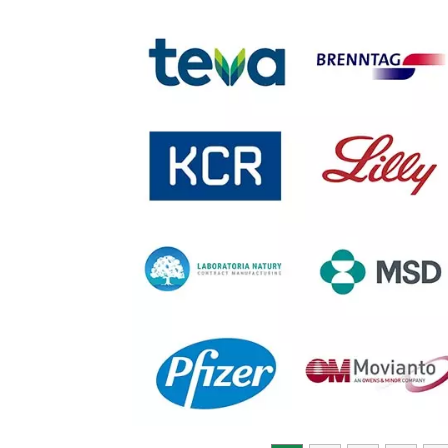
Previous