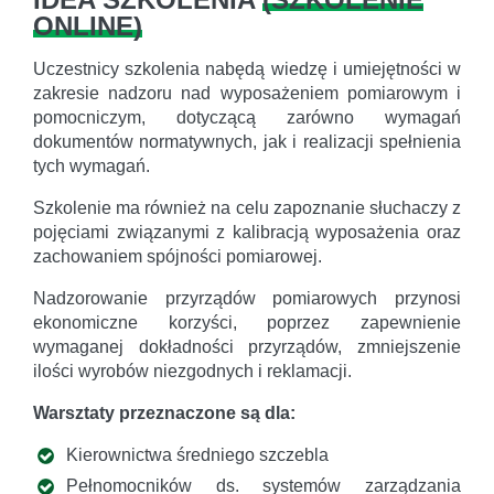
ONLINE
)
Uczestnicy szkolenia nabędą wiedzę i umiejętności w
zakresie nadzoru nad wyposażeniem pomiarowym i
pomocniczym, dotyczącą zarówno wymagań
dokumentów normatywnych, jak i realizacji spełnienia
tych wymagań.
Szkolenie ma również na celu zapoznanie słuchaczy z
pojęciami związanymi z kalibracją wyposażenia oraz
zachowaniem spójności pomiarowej.
Nadzorowanie przyrządów pomiarowych przynosi
ekonomiczne korzyści, poprzez zapewnienie
wymaganej dokładności przyrządów, zmniejszenie
ilości wyrobów niezgodnych i reklamacji.
Warsztaty przeznaczone są dla:
Kierownictwa średniego szczebla
Pełnomocników ds. systemów zarządzania