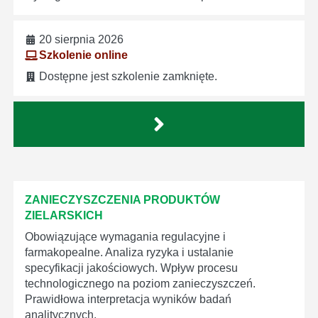
20 sierpnia 2026
Szkolenie online
Dostępne jest szkolenie zamknięte.
ZANIECZYSZCZENIA PRODUKTÓW
ZIELARSKICH
Obowiązujące wymagania regulacyjne i
farmakopealne. Analiza ryzyka i ustalanie
specyfikacji jakościowych. Wpływ procesu
technologicznego na poziom zanieczyszczeń.
Prawidłowa interpretacja wyników badań
analitycznych.