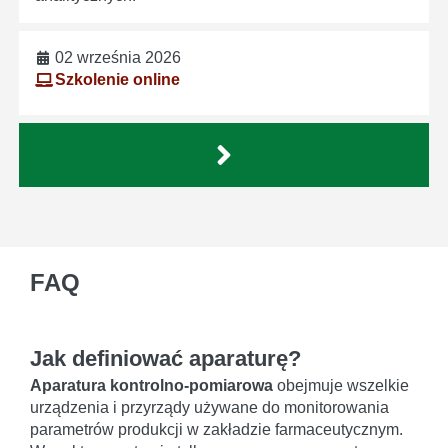
02 września 2026
Szkolenie online
FAQ
Jak definiować aparaturę?
Aparatura kontrolno-pomiarowa
obejmuje wszelkie
urządzenia i przyrządy używane do monitorowania
parametrów produkcji w zakładzie farmaceutycznym.