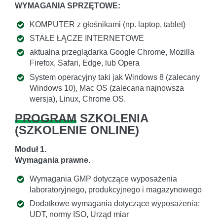
WYMAGANIA SPRZĘTOWE:
KOMPUTER z głośnikami (np. laptop, tablet)
STAŁE ŁĄCZE INTERNETOWE
aktualna przeglądarka Google Chrome, Mozilla
Firefox, Safari, Edge, lub Opera
System operacyjny taki jak Windows 8 (zalecany
Windows 10), Mac OS (zalecana najnowsza
wersja), Linux, Chrome OS.
PROGRAM
SZKOLENIA
(
SZKOLENIE ONLINE
)
Moduł 1.
Wymagania prawne.
Wymagania GMP dotyczące wyposażenia
laboratoryjnego, produkcyjnego i magazynowego
Dodatkowe wymagania dotyczące wyposażenia:
UDT, normy ISO, Urząd miar