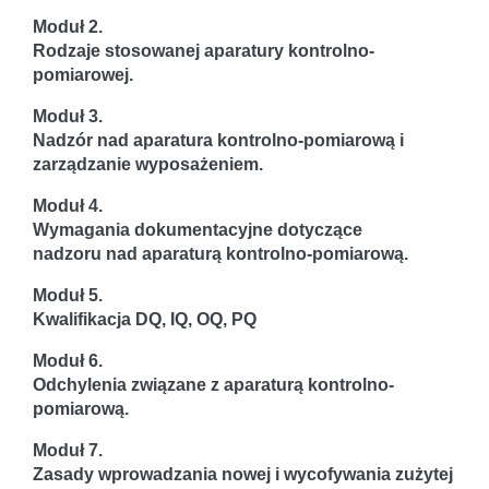
Moduł 2.
Rodzaje stosowanej aparatury kontrolno-
pomiarowej.
Moduł 3.
Nadzór nad aparatura kontrolno-pomiarową i
zarządzanie wyposażeniem.
Moduł 4.
Wymagania dokumentacyjne dotyczące
nadzoru nad aparaturą kontrolno-pomiarową.
Moduł 5.
Kwalifikacja DQ, IQ, OQ, PQ
Moduł 6.
Odchylenia związane z aparaturą kontrolno-
pomiarową.
Moduł 7.
Zasady wprowadzania nowej i wycofywania zużytej