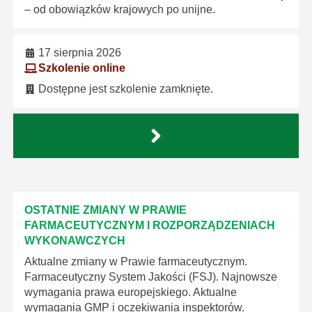
– od obowiązków krajowych po unijne.
17 sierpnia 2026
Szkolenie online
Dostępne jest szkolenie zamknięte.
OSTATNIE ZMIANY W PRAWIE
FARMACEUTYCZNYM I ROZPORZĄDZENIACH
WYKONAWCZYCH
Aktualne zmiany w Prawie farmaceutycznym.
Farmaceutyczny System Jakości (FSJ). Najnowsze
wymagania prawa europejskiego. Aktualne
wymagania GMP i oczekiwania inspektorów.