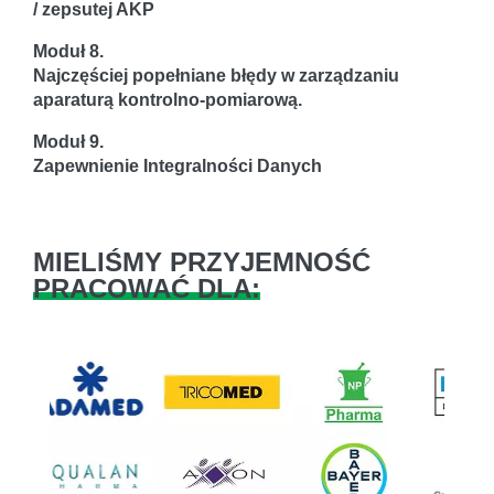
/ zepsutej AKP
Moduł 8.
Najczęściej popełniane błędy w zarządzaniu
aparaturą kontrolno-pomiarową.
Moduł 9.
Zapewnienie Integralności Danych
MIELIŚMY PRZYJEMNOŚĆ
PRACOWAĆ DLA: