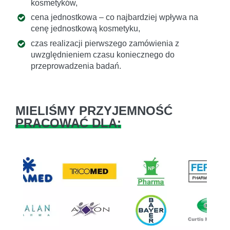
kosmetyków,
cena jednostkowa – co najbardziej wpływa na
cenę jednostkową kosmetyku,
czas realizacji pierwszego zamówienia z
uwzględnieniem czasu koniecznego do
przeprowadzenia badań.
MIELIŚMY PRZYJEMNOŚĆ
PRACOWAĆ DLA: