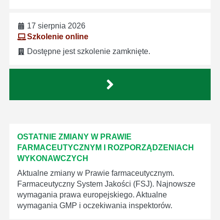
17 sierpnia 2026
Szkolenie online
Dostępne jest szkolenie zamknięte.
OSTATNIE ZMIANY W PRAWIE
FARMACEUTYCZNYM I ROZPORZĄDZENIACH
WYKONAWCZYCH
Aktualne zmiany w Prawie farmaceutycznym.
Farmaceutyczny System Jakości (FSJ). Najnowsze
wymagania prawa europejskiego. Aktualne
wymagania GMP i oczekiwania inspektorów.