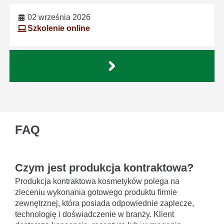
02 września 2026
Szkolenie online
FAQ
Czym jest produkcja kontraktowa?
Produkcja kontraktowa kosmetyków polega na
zleceniu wykonania gotowego produktu firmie
zewnętrznej, która posiada odpowiednie zaplecze,
technologię i doświadczenie w branży. Klient