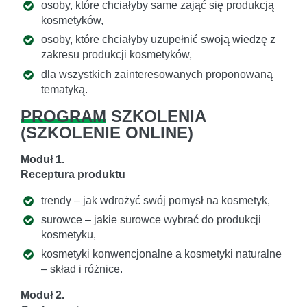
osoby, które chciałyby same zająć się produkcją
kosmetyków,
osoby, które chciałyby uzupełnić swoją wiedzę z
zakresu produkcji kosmetyków,
dla wszystkich zainteresowanych proponowaną
tematyką.
PROGRAM
SZKOLENIA
(
SZKOLENIE ONLINE
)
Moduł 1.
Receptura produktu
trendy – jak wdrożyć swój pomysł na kosmetyk,
surowce – jakie surowce wybrać do produkcji
kosmetyku,
kosmetyki konwencjonalne a kosmetyki naturalne
– skład i różnice.
Moduł 2.