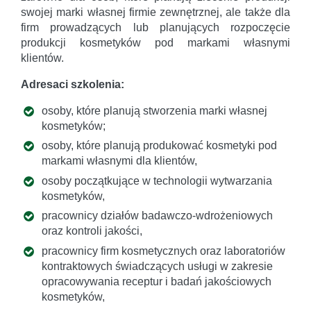
swojej marki własnej firmie zewnętrznej, ale także dla
firm prowadzących lub planujących rozpoczęcie
produkcji kosmetyków pod markami własnymi
klientów.
Adresaci szkolenia:
osoby, które planują stworzenia marki własnej
kosmetyków;
osoby, które planują produkować kosmetyki pod
markami własnymi dla klientów,
osoby początkujące w technologii wytwarzania
kosmetyków,
pracownicy działów badawczo-wdrożeniowych
oraz kontroli jakości,
pracownicy firm kosmetycznych oraz laboratoriów
kontraktowych świadczących usługi w zakresie
opracowywania receptur i badań jakościowych
kosmetyków,