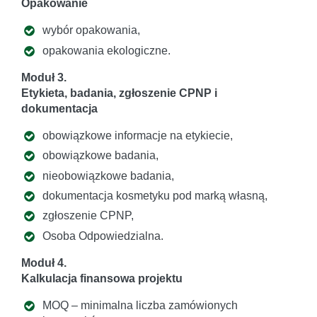
Opakowanie
wybór opakowania,
opakowania ekologiczne.
Moduł 3.
Etykieta, badania, zgłoszenie CPNP i
dokumentacja
obowiązkowe informacje na etykiecie,
obowiązkowe badania,
nieobowiązkowe badania,
dokumentacja kosmetyku pod marką własną,
zgłoszenie CPNP,
Osoba Odpowiedzialna.
Moduł 4.
Kalkulacja finansowa projektu
MOQ – minimalna liczba zamówionych