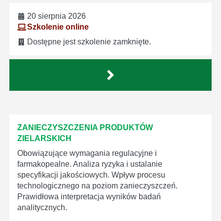
20 sierpnia 2026
Szkolenie online
Dostępne jest szkolenie zamknięte.
ZANIECZYSZCZENIA PRODUKTÓW
ZIELARSKICH
Obowiązujące wymagania regulacyjne i
farmakopealne. Analiza ryzyka i ustalanie
specyfikacji jakościowych. Wpływ procesu
technologicznego na poziom zanieczyszczeń.
Prawidłowa interpretacja wyników badań
analitycznych.