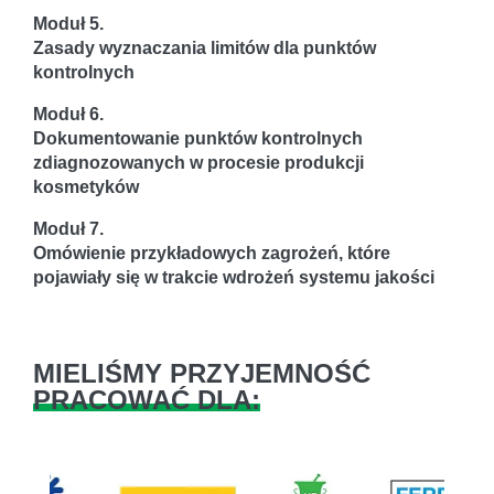
Moduł 5.
Zasady wyznaczania limitów dla punktów
kontrolnych
Moduł 6.
Dokumentowanie punktów kontrolnych
zdiagnozowanych w procesie produkcji
kosmetyków
Moduł 7.
Omówienie przykładowych zagrożeń, które
pojawiały się w trakcie wdrożeń systemu jakości
MIELIŚMY PRZYJEMNOŚĆ
PRACOWAĆ DLA: