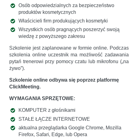
Osób odpowiedzialnych za bezpieczeństwo
produktów kosmetycznych
Właścicieli firm produkujących kosmetyki
Wszystkich osób pragnących poszerzyć swoją
wiedzę z powyższego zakresu
Szkolenie jest zaplanowane w formie online. Podczas
szkolenia online uczestnik ma możliwość zadawania
pytań trenerowi przy pomocy czatu lub mikrofonu („na
żywo”).
Szkolenie online odbywa się poprzez platformę
ClickMeeting.
WYMAGANIA SPRZĘTOWE:
KOMPUTER z głośnikami
STAŁE ŁĄCZE INTERNETOWE
aktualna przeglądarka Google Chrome, Mozilla
Firefox, Safari, Edge, lub Opera