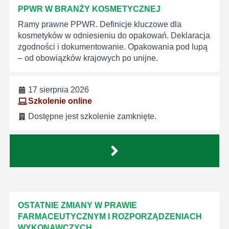
PPWR W BRANŻY KOSMETYCZNEJ
Ramy prawne PPWR. Definicje kluczowe dla
kosmetyków w odniesieniu do opakowań. Deklaracja
zgodności i dokumentowanie. Opakowania pod lupą
– od obowiązków krajowych po unijne.
17 sierpnia 2026
Szkolenie online
Dostępne jest szkolenie zamknięte.
OSTATNIE ZMIANY W PRAWIE
FARMACEUTYCZNYM I ROZPORZĄDZENIACH
WYKONAWCZYCH