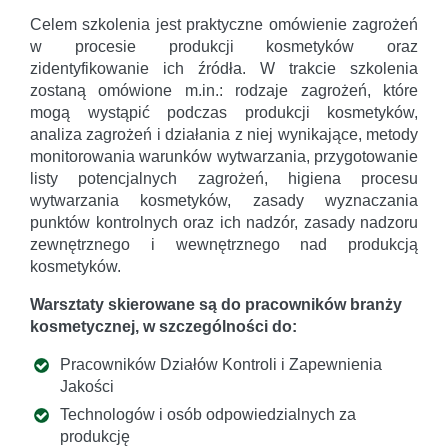
Celem szkolenia jest praktyczne omówienie zagrożeń
w procesie produkcji kosmetyków oraz
zidentyfikowanie ich źródła. W trakcie szkolenia
zostaną omówione m.in.: rodzaje zagrożeń, które
mogą wystąpić podczas produkcji kosmetyków,
analiza zagrożeń i działania z niej wynikające, metody
monitorowania warunków wytwarzania, przygotowanie
listy potencjalnych zagrożeń, higiena procesu
wytwarzania kosmetyków, zasady wyznaczania
punktów kontrolnych oraz ich nadzór, zasady nadzoru
zewnętrznego i wewnętrznego nad produkcją
kosmetyków.
Warsztaty skierowane są do pracowników branży
kosmetycznej, w szczególności do:
Pracowników Działów Kontroli i Zapewnienia
Jakości
Technologów i osób odpowiedzialnych za
produkcję