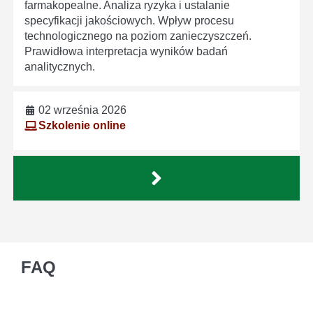
farmakopealne. Analiza ryzyka i ustalanie
specyfikacji jakościowych. Wpływ procesu
technologicznego na poziom zanieczyszczeń.
Prawidłowa interpretacja wyników badań
analitycznych.
02 września 2026
Szkolenie online
FAQ