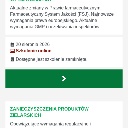
Aktualne zmiany w Prawie farmaceutycznym.
Farmaceutyczny System Jakości (FSJ). Najnowsze
wymagania prawa europejskiego. Aktualne
wymagania GMP i oczekiwania inspektorów.
20 sierpnia 2026
Szkolenie online
Dostępne jest szkolenie zamknięte.
ZANIECZYSZCZENIA PRODUKTÓW
ZIELARSKICH
Obowiązujące wymagania regulacyjne i