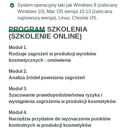
System operacyjny taki jak Windows 8 (zalecany
Windows 10), Mac OS wersja 10.13 (zalecana
najnowsza wersja), Linux, Chrome OS.
PROGRAM
SZKOLENIA
(
SZKOLENIE ONLINE
)
Moduł 1.
Rodzaje zagrożeń w produkcji wyrobów
kosmetycznych : omówienie
Moduł 2.
Analiza źródeł powstania zagrożeń
Moduł 3.
Szacowanie prawdopodobieństwa ryzyka i
wystąpienia zagrożenia w produkcji kosmetyków
Moduł 4.
Narzędzia przydatne do wyznaczenia punktów
kontrolnych w produkcji kosmetyków