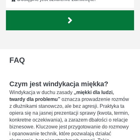
FAQ
Czym jest windykacja miękka?
Windykacja w duchu zasady
„miękki dla ludzi,
twardy dla problemu”
oznacza prowadzenie rozmów
z dłużnikami stanowczo, ale bez agresji. Praktyka ta
opiera się na jasnej prezentacji sprawy (kwota, termin,
konkretne oczekiwania), a zarazem dbałości o relacje
biznesowe. Kluczowe jest przygotowanie do rozmowy
i opanowanie technik, które pozwalają działać