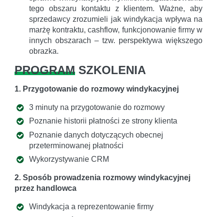
tego obszaru kontaktu z klientem. Ważne, aby
sprzedawcy zrozumieli jak windykacja wpływa na
marżę kontraktu, cashflow, funkcjonowanie firmy w
innych obszarach – tzw. perspektywa większego
obrazka.
PROGRAM
SZKOLENIA
1. Przygotowanie do rozmowy windykacyjnej
3 minuty na przygotowanie do rozmowy
Poznanie historii płatności ze strony klienta
Poznanie danych dotyczących obecnej
przeterminowanej płatności
Wykorzystywanie CRM
2. Sposób prowadzenia rozmowy windykacyjnej
przez handlowca
Windykacja a reprezentowanie firmy