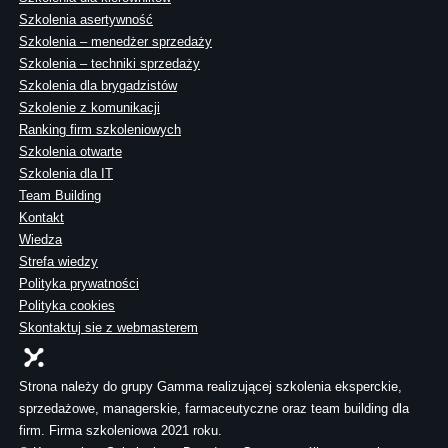
Szkolenia asertywność
Szkolenia – menedżer sprzedaży
Szkolenia – techniki sprzedaży
Szkolenia dla brygadzistów
Szkolenie z komunikacji
Ranking firm szkoleniowych
Szkolenia otwarte
Szkolenia dla IT
Team Building
Kontakt
Wiedza
Strefa wiedzy
Polityka prywatności
Polityka cookies
Skontaktuj sie z webmasterem
Strona należy do grupy Gamma realizującej szkolenia eksperckie,
sprzedażowe, managerskie, farmaceutyczne oraz team building dla
firm. Firma szkoleniowa 2021 roku.