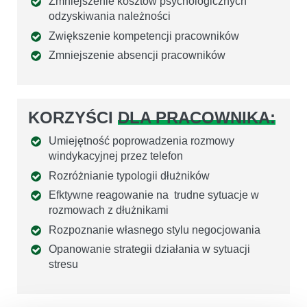
Zmniejszenie kosztów psychologicznych
odzyskiwania należności
Zwiększenie kompetencji pracowników
Zmniejszenie absencji pracowników
KORZYŚCI
DLA PRACOWNIKA:
Umiejętność poprowadzenia rozmowy
windykacyjnej przez telefon
Rozróżnianie typologii dłużników
Efktywne reagowanie na trudne sytuacje w
rozmowach z dłużnikami
Rozpoznanie własnego stylu negocjowania
Opanowanie strategii działania w sytuacji
stresu