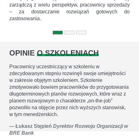
zarządczą z wielu perspektyw, pracownicy sprzedaży
– za dostarczanie rozwiązań gotowych do
zastosowania.
OPINIE
O SZKOLENIACH
Pracownicy uczestniczący w szkoleniu w
zdecydowanym stopniu rozwinęli swoje umiejętności
w zakresie objętym szkoleniem. Szkolenie
zmotywowało bowiem pracowników do przygotowania
długoterminowych planów rozwojowych, które wraz z
planem rozwojowym o charakterze „on-the-job”
pozwoliło na objęcie przez nich wyższych stanowisk,
w tym menedżerskich.
Łukasz Stępień
Dyrektor Rozwoju Organizacji w
BRE Bank