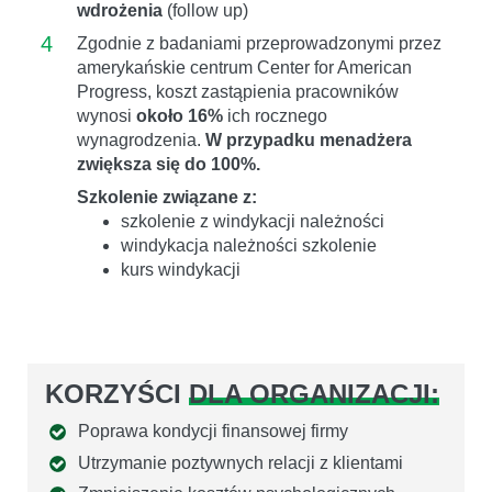
wdrożenia
(follow up)
4
Zgodnie z badaniami przeprowadzonymi przez
amerykańskie centrum Center for American
Progress, koszt zastąpienia pracowników
wynosi
około 16%
ich rocznego
wynagrodzenia.
W przypadku menadżera
zwiększa się do 100%.
Szkolenie związane z:
szkolenie z windykacji należności
windykacja należności szkolenie
kurs windykacji
KORZYŚCI
DLA ORGANIZACJI:
Poprawa kondycji finansowej firmy
Utrzymanie poztywnych relacji z klientami