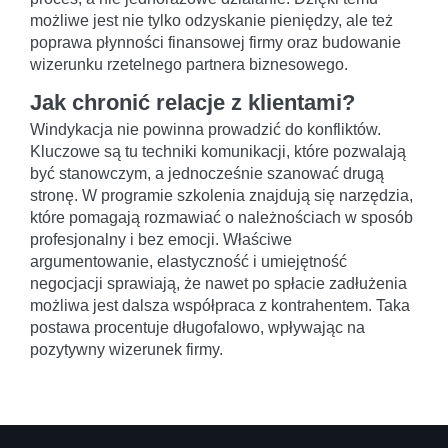
możliwe jest nie tylko odzyskanie pieniędzy, ale też
poprawa płynności finansowej firmy oraz budowanie
wizerunku rzetelnego partnera biznesowego.
Jak chronić relacje z klientami?
Windykacja nie powinna prowadzić do konfliktów.
Kluczowe są tu techniki komunikacji, które pozwalają
być stanowczym, a jednocześnie szanować drugą
stronę. W programie szkolenia znajdują się narzędzia,
które pomagają rozmawiać o należnościach w sposób
profesjonalny i bez emocji. Właściwe
argumentowanie, elastyczność i umiejętność
negocjacji sprawiają, że nawet po spłacie zadłużenia
możliwa jest dalsza współpraca z kontrahentem. Taka
postawa procentuje długofalowo, wpływając na
pozytywny wizerunek firmy.