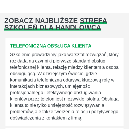
ZOBACZ NAJBLIŻSZE
STREFA
SZKOLEŃ DLA HANDLOWCA
TELEFONICZNA OBSŁUGA KLIENTA
Szkolenie prowadzimy jako warsztat rozwiązań, który
rozkłada na czynniki pierwsze standard obsługi
telefonicznej klienta, relację między klientem a osobą
obsługującą. W dzisiejszym świecie, gdzie
komunikacja telefoniczna odgrywa kluczową rolę w
interakcjach biznesowych, umiejętność
profesjonalnego i efektywnego obsługiwania
klientów przez telefon jest niezwykle istotna. Obsługa
klienta to nie tylko umiejętność rozwiązywania
problemów, ale także tworzenia relacji i pozytywnego
doświadczenia z kontaktem z firmą.