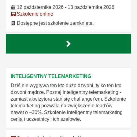
12 października 2026 - 13 października 2026
Szkolenie online
Dostępne jest szkolenie zamknięte.
INTELIGENTNY TELEMARKETING
Dziś nie wygrywa ten kto dużo dzwoni, tylko ten kto
dzwoni mądrze. Poznaj inteligentny telemarketing -
zamiast akwizytora stań się challanger'em. Szkolenie
telemarketing pozwala na zwiększenie lead'ów
nawet o ~30%. Szkolenie inteligentny telemarketing
cenią i uczestnicy i ich szefowie.