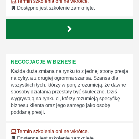
Termin szkolenia online wkrótce.
Dostępne jest szkolenie zamknięte.
NEGOCJACJE W BIZNESIE
Każda duża zmiana na rynku to z jednej strony presja
na cyfry, a z drugiej ogromna szansa. Szansa dla
wszystkich tych, którzy w porę zrozumieją, że dawne
sposoby działania przestały być skuteczne. Dziś
wygrywają na rynku ci, którzy rozumieją specyfikę
biznesu klienta oraz jego samego jako osobę
poddaną presji.
Termin szkolenia online wkrótce.
Dostępne jest szkolenie zamknięte.