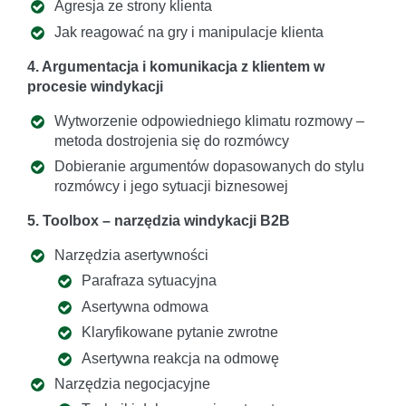
Agresja ze strony klienta
Jak reagować na gry i manipulacje klienta
4. Argumentacja i komunikacja z klientem w
procesie windykacji
Wytworzenie odpowiedniego klimatu rozmowy –
metoda dostrojenia się do rozmówcy
Dobieranie argumentów dopasowanych do stylu
rozmówcy i jego sytuacji biznesowej
5. Toolbox – narzędzia windykacji B2B
Narzędzia asertywności
Parafraza sytuacyjna
Asertywna odmowa
Klaryfikowane pytanie zwrotne
Asertywna reakcja na odmowę
Narzędzia negocjacyjne