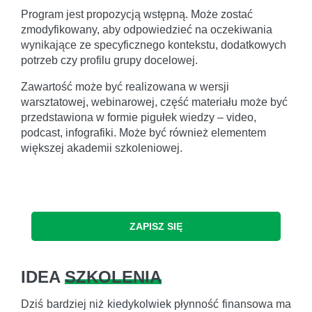
Program jest propozycją wstępną. Może zostać
zmodyfikowany, aby odpowiedzieć na oczekiwania
wynikające ze specyficznego kontekstu, dodatkowych
potrzeb czy profilu grupy docelowej.
Zawartość może być realizowana w wersji
warsztatowej, webinarowej, część materiału może być
przedstawiona w formie pigułek wiedzy – video,
podcast, infografiki. Może być również elementem
większej akademii szkoleniowej.
ZAPISZ SIĘ
IDEA
SZKOLENIA
Dziś bardziej niż kiedykolwiek płynność finansowa ma