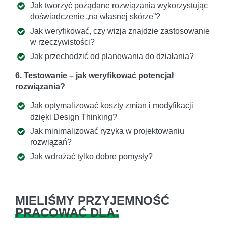
Jak tworzyć pożądane rozwiązania wykorzystując
doświadczenie „na własnej skórze”?
Jak weryfikować, czy wizja znajdzie zastosowanie
w rzeczywistości?
Jak przechodzić od planowania do działania?
6. Testowanie – jak weryfikować potencjał
rozwiązania?
Jak optymalizować koszty zmian i modyfikacji
dzięki Design Thinking?
Jak minimalizować ryzyka w projektowaniu
rozwiązań?
Jak wdrażać tylko dobre pomysły?
MIELIŚMY PRZYJEMNOŚĆ
PRACOWAĆ DLA: