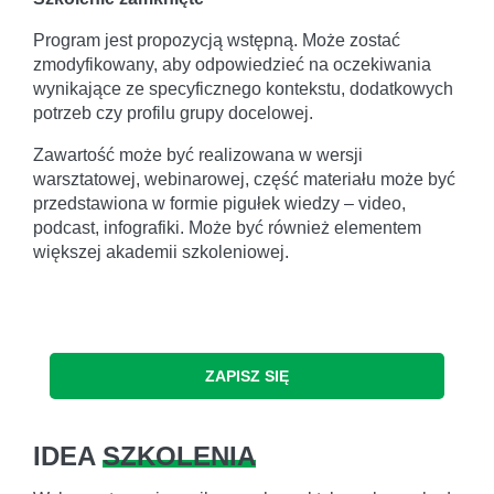
Program jest propozycją wstępną. Może zostać
zmodyfikowany, aby odpowiedzieć na oczekiwania
wynikające ze specyficznego kontekstu, dodatkowych
potrzeb czy profilu grupy docelowej.
Zawartość może być realizowana w wersji
warsztatowej, webinarowej, część materiału może być
przedstawiona w formie pigułek wiedzy – video,
podcast, infografiki. Może być również elementem
większej akademii szkoleniowej.
ZAPISZ SIĘ
IDEA
SZKOLENIA