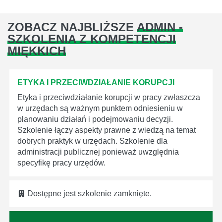
ZOBACZ NAJBLIŻSZE
ADMIN -
SZKOLENIA Z KOMPETENCJI
MIĘKKICH
ETYKA I PRZECIWDZIAŁANIE KORUPCJI
Etyka i przeciwdziałanie korupcji w pracy zwłaszcza
w urzędach są ważnym punktem odniesieniu w
planowaniu działań i podejmowaniu decyzji.
Szkolenie łączy aspekty prawne z wiedzą na temat
dobrych praktyk w urzędach. Szkolenie dla
administracji publicznej ponieważ uwzględnia
specyfikę pracy urzędów.
Dostępne jest szkolenie zamknięte.