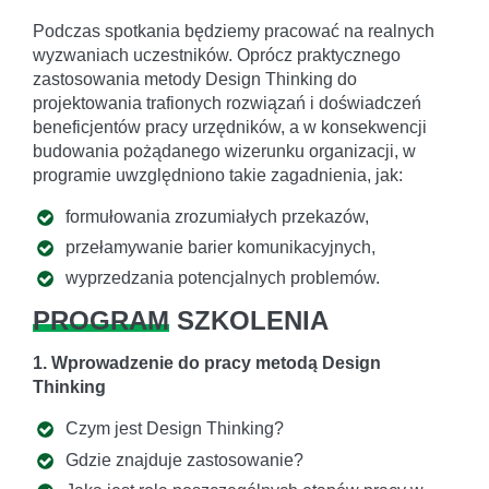
Podczas spotkania będziemy pracować na realnych
wyzwaniach uczestników. Oprócz praktycznego
zastosowania metody Design Thinking do
projektowania trafionych rozwiązań i doświadczeń
beneficjentów pracy urzędników, a w konsekwencji
budowania pożądanego wizerunku organizacji, w
programie uwzględniono takie zagadnienia, jak:
formułowania zrozumiałych przekazów,
przełamywanie barier komunikacyjnych,
wyprzedzania potencjalnych problemów.
PROGRAM
SZKOLENIA
1. Wprowadzenie do pracy metodą Design
Thinking
Czym jest Design Thinking?
Gdzie znajduje zastosowanie?