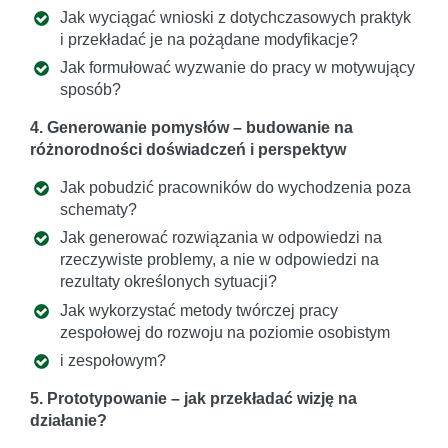
Jak wyciągać wnioski z dotychczasowych praktyk
i przekładać je na pożądane modyfikacje?
Jak formułować wyzwanie do pracy w motywujący
sposób?
4. Generowanie pomysłów – budowanie na
różnorodności doświadczeń i perspektyw
Jak pobudzić pracowników do wychodzenia poza
schematy?
Jak generować rozwiązania w odpowiedzi na
rzeczywiste problemy, a nie w odpowiedzi na
rezultaty określonych sytuacji?
Jak wykorzystać metody twórczej pracy
zespołowej do rozwoju na poziomie osobistym
i zespołowym?
5. Prototypowanie – jak przekładać wizję na
działanie?