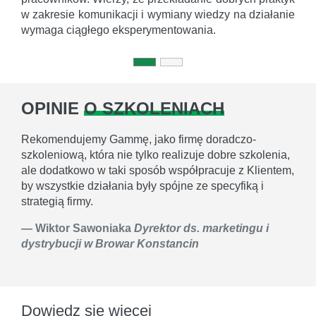
w zakresie komunikacji i wymiany wiedzy na działanie
wymaga ciągłego eksperymentowania.
OPINIE
O SZKOLENIACH
Rekomendujemy Gammę, jako firmę doradczo-
szkoleniową, która nie tylko realizuje dobre szkolenia,
ale dodatkowo w taki sposób współpracuje z Klientem,
by wszystkie działania były spójne ze specyfiką i
strategią firmy.
Wiktor Sawoniaka
Dyrektor ds. marketingu i
dystrybucji w Browar Konstancin
Dowiedz się więcej