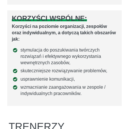
KORZYŚCI WSPÓLNE:
Korzyści na poziomie organizacji, zespołów
oraz indywidualnym, a dotyczą takich obszarów
jak:
stymulacja do poszukiwania twórczych
rozwiązań i efektywnego wykorzystania
wewnętrznych zasobów,
skuteczniejsze rozwiązywanie problemów,
usprawnienie komunikacji,
wzmacnianie zaangażowania w zespole /
indywidualnych pracowników.
TRENERZY