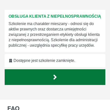
OBSŁUGA KLIENTA Z NIEPEŁNOSPRAWNOŚCIĄ
Szkolenie ma charakter mieszany - odnosi się do
aktów prawnych oraz dostarcza umiejętności
związanej z przestrzeganiem etykiety obsługi klienta
z niepełnosprawnością. Szkolenie dla administracji
publicznej - uwzględnia specyfikę pracy urzędów.
Dostępne jest szkolenie zamknięte.
FAQ