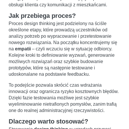
obsługi klienta czy komunikacji z mieszkańcami.
Jak przebiega proces?
Proces design thinking jest podzielony na ściśle
określone etapy, które prowadzą uczestników od
analizy potrzeb po wypracowanie i przetestowanie
nowego rozwiązania. Na początku koncentrujemy się
na
empatii
– czyli wczuciu się w sytuację odbiorcy.
Kolejne kroki to definiowanie wyzwań, generowanie
możliwych rozwiązań oraz szybkie budowanie
prototypów, które są następnie testowane i
udoskonalane na podstawie feedbacku.
To podejście pozwala skrócić czas wdrażania
innowacji oraz ogranicza ryzyko kosztownych błędów.
Dzięki fazie testowania możliwe jest szybkie
wyeliminowanie nietrafionych pomysłów, zanim trafią
one do realnej administracyjnej rzeczywistości.
Dlaczego warto stosować?