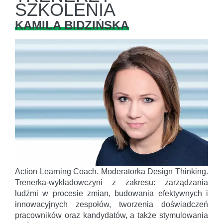
SZKOLENIA
KAMILA BIDZIŃSKA
Action Learning Coach. Moderatorka Design Thinking.
Trenerka-wykładowczyni z zakresu: zarządzania
ludźmi w procesie zmian, budowania efektywnych i
innowacyjnych zespołów, tworzenia doświadczeń
pracowników oraz kandydatów, a także stymulowania