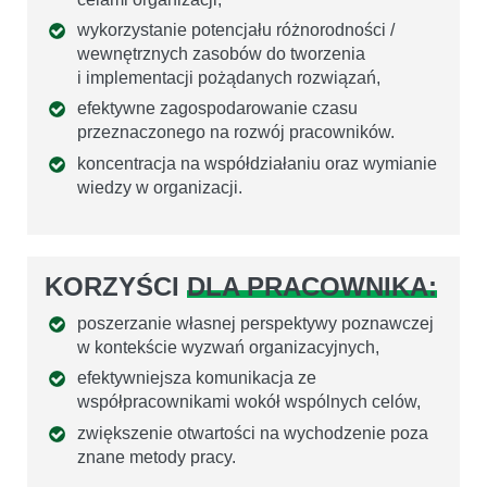
wykorzystanie potencjału różnorodności /
wewnętrznych zasobów do tworzenia
i implementacji pożądanych rozwiązań,
efektywne zagospodarowanie czasu
przeznaczonego na rozwój pracowników.
koncentracja na współdziałaniu oraz wymianie
wiedzy w organizacji.
KORZYŚCI
DLA PRACOWNIKA:
poszerzanie własnej perspektywy poznawczej
w kontekście wyzwań organizacyjnych,
efektywniejsza komunikacja ze
współpracownikami wokół wspólnych celów,
zwiększenie otwartości na wychodzenie poza
znane metody pracy.