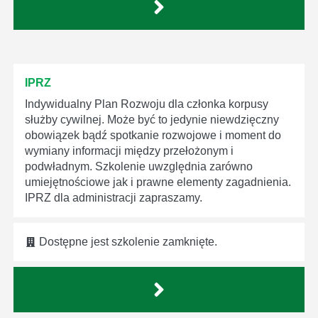
IPRZ
Indywidualny Plan Rozwoju dla członka korpusy
służby cywilnej. Może być to jedynie niewdzięczny
obowiązek bądź spotkanie rozwojowe i moment do
wymiany informacji między przełożonym i
podwładnym. Szkolenie uwzględnia zarówno
umiejętnościowe jak i prawne elementy zagadnienia.
IPRZ dla administracji zapraszamy.
Dostępne jest szkolenie zamknięte.