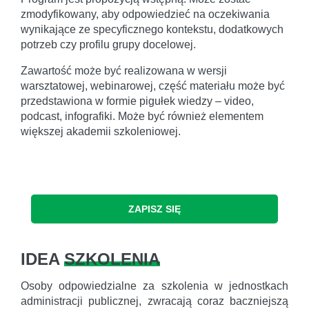
zmodyfikowany, aby odpowiedzieć na oczekiwania
wynikające ze specyficznego kontekstu, dodatkowych
potrzeb czy profilu grupy docelowej.
Zawartość może być realizowana w wersji
warsztatowej, webinarowej, część materiału może być
przedstawiona w formie pigułek wiedzy – video,
podcast, infografiki. Może być również elementem
większej akademii szkoleniowej.
ZAPISZ SIĘ
IDEA
SZKOLENIA
Osoby odpowiedzialne za szkolenia w jednostkach
administracji publicznej, zwracają coraz baczniejszą