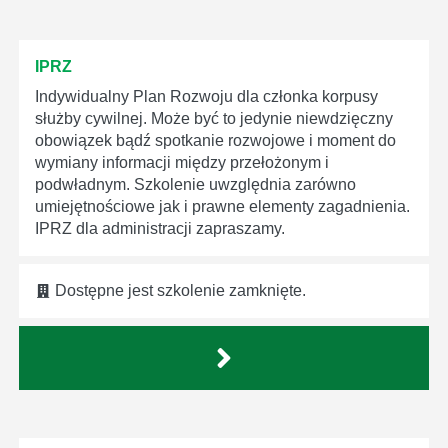
IPRZ
Indywidualny Plan Rozwoju dla członka korpusy
służby cywilnej. Może być to jedynie niewdzięczny
obowiązek bądź spotkanie rozwojowe i moment do
wymiany informacji między przełożonym i
podwładnym. Szkolenie uwzględnia zarówno
umiejętnościowe jak i prawne elementy zagadnienia.
IPRZ dla administracji zapraszamy.
Dostępne jest szkolenie zamknięte.