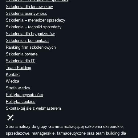
Szkolenia dla kierowników
Szkolenia asertywność
Szkolenia – menedżer sprzedaży
Szkolenia – techniki sprzedaży
Szkolenia dla brygadzistów
Szkolenie z komunikacji
Ranking firm szkoleniowych
Szkolenia otwarte
Szkolenia dla IT
Team Building
Kontakt
Wiedza
Strefa wiedzy
Polityka prywatności
Polityka cookies
Skontaktuj sie z webmasterem
Strona należy do grupy Gamma realizującej szkolenia eksperckie,
sprzedażowe, managerskie, farmaceutyczne oraz team building dla