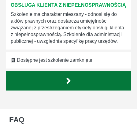
OBSŁUGA KLIENTA Z NIEPEŁNOSPRAWNOŚCIĄ
Szkolenie ma charakter mieszany - odnosi się do
aktów prawnych oraz dostarcza umiejętności
związanej z przestrzeganiem etykiety obsługi klienta
z niepełnosprawnością. Szkolenie dla administracji
publicznej - uwzględnia specyfikę pracy urzędów.
Dostępne jest szkolenie zamknięte.
FAQ