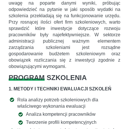
uwagę na poparte danymi wyniki, próbując
odpowiedzieć na pytanie w jaki sposób wydatki na
szkolenia przekładają się na funkcjonowanie urzędu.
Przy rosnącej ilości ofert firm szkoleniowych, warto
sprawdzić które inwestycje dotyczące rozwoju
pracowników były najefektywniejsze. W sektorze
administracji publicznej ważnym elementem
zarządzania szkoleniami jest rozsądne
gospodarowanie budżetem szkoleniowym oraz
obowiązek rozliczania się z inwestycji zgodnie z
obowiązującymi wymogami.
PROGRAM
SZKOLENIA
1. METODY I TECHNIKI EWALUACJI SZKOLEŃ
Rola analizy potrzeb szkoleniowych dla
właściwego wykonania ewaluacji
Analiza kompetencji pracowników
Tworzenie profili kompetencyjnych