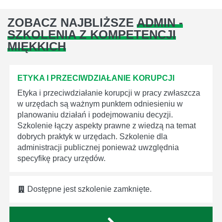
ZOBACZ NAJBLIŻSZE
ADMIN -
SZKOLENIA Z KOMPETENCJI
MIĘKKICH
ETYKA I PRZECIWDZIAŁANIE KORUPCJI
Etyka i przeciwdziałanie korupcji w pracy zwłaszcza
w urzędach są ważnym punktem odniesieniu w
planowaniu działań i podejmowaniu decyzji.
Szkolenie łączy aspekty prawne z wiedzą na temat
dobrych praktyk w urzędach. Szkolenie dla
administracji publicznej ponieważ uwzględnia
specyfikę pracy urzędów.
Dostępne jest szkolenie zamknięte.