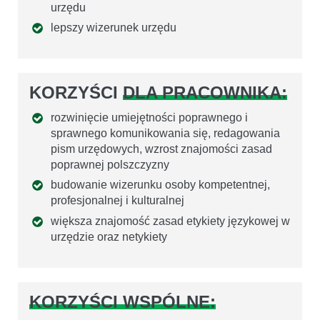
urzędu
lepszy wizerunek urzędu
KORZYŚCI
DLA PRACOWNIKA:
rozwinięcie umiejętności poprawnego i
sprawnego komunikowania się, redagowania
pism urzędowych, wzrost znajomości zasad
poprawnej polszczyzny
budowanie wizerunku osoby kompetentnej,
profesjonalnej i kulturalnej
większa znajomość zasad etykiety językowej w
urzędzie oraz netykiety
KORZYŚCI WSPÓLNE: