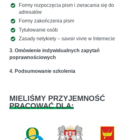
Formy rozpoczęcia pism i zwracania się do
adresatów
Formy zakończenia pism
Tytułowanie osób
Zasady netykiety – savoir vivre w Internecie
3. Omówienie indywidualnych zapytań
poprawnościowych
4. Podsumowanie szkolenia
MIELIŚMY PRZYJEMNOŚĆ
PRACOWAĆ DLA: