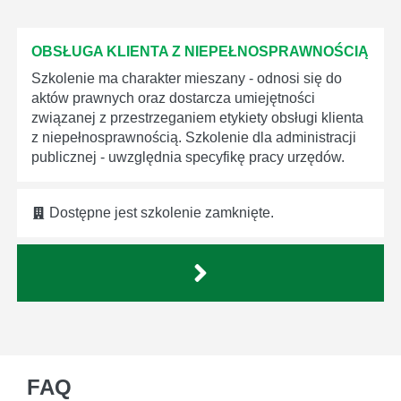
OBSŁUGA KLIENTA Z NIEPEŁNOSPRAWNOŚCIĄ
Szkolenie ma charakter mieszany - odnosi się do
aktów prawnych oraz dostarcza umiejętności
związanej z przestrzeganiem etykiety obsługi klienta
z niepełnosprawnością. Szkolenie dla administracji
publicznej - uwzględnia specyfikę pracy urzędów.
Dostępne jest szkolenie zamknięte.
FAQ