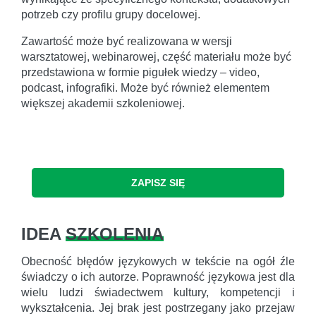
potrzeb czy profilu grupy docelowej.
Zawartość może być realizowana w wersji
warsztatowej, webinarowej, część materiału może być
przedstawiona w formie pigułek wiedzy – video,
podcast, infografiki. Może być również elementem
większej akademii szkoleniowej.
ZAPISZ SIĘ
IDEA
SZKOLENIA
Obecność błędów językowych w tekście na ogół źle
świadczy o ich autorze. Poprawność językowa jest dla
wielu ludzi świadectwem kultury, kompetencji i
wykształcenia. Jej brak jest postrzegany jako przejaw