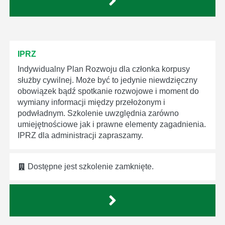
IPRZ
Indywidualny Plan Rozwoju dla członka korpusy
służby cywilnej. Może być to jedynie niewdzięczny
obowiązek bądź spotkanie rozwojowe i moment do
wymiany informacji między przełożonym i
podwładnym. Szkolenie uwzględnia zarówno
umiejętnościowe jak i prawne elementy zagadnienia.
IPRZ dla administracji zapraszamy.
Dostępne jest szkolenie zamknięte.