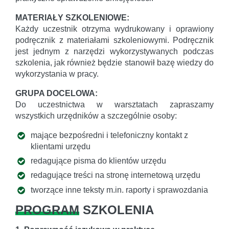
MATERIAŁY SZKOLENIOWE:
Każdy uczestnik otrzyma wydrukowany i oprawiony
podręcznik z materiałami szkoleniowymi. Podręcznik
jest jednym z narzędzi wykorzystywanych podczas
szkolenia, jak również będzie stanowił bazę wiedzy do
wykorzystania w pracy.
GRUPA DOCELOWA:
Do uczestnictwa w warsztatach zapraszamy
wszystkich urzędników a szczególnie osoby:
mające bezpośredni i telefoniczny kontakt z
klientami urzędu
redagujące pisma do klientów urzędu
redagujące treści na stronę internetową urzędu
tworzące inne teksty m.in. raporty i sprawozdania
PROGRAM
SZKOLENIA