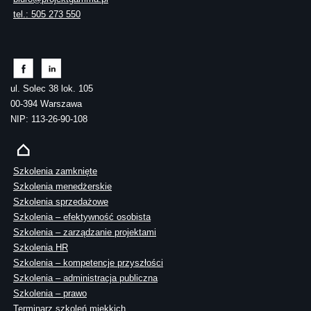
tel.: 505 273 550
ul. Solec 38 lok. 105
00-394 Warszawa
NIP: 113-26-90-108
Szkolenia zamknięte
Szkolenia menedżerskie
Szkolenia sprzedażowe
Szkolenia – efektywność osobista
Szkolenia – zarządzanie projektami
Szkolenia HR
Szkolenia – kompetencje przyszłości
Szkolenia – administracja publiczna
Szkolenia – prawo
Terminarz szkoleń miękkich