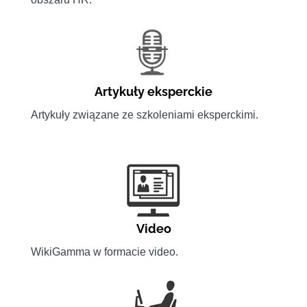
Artykuły eksperckie
Artykuły związane ze szkoleniami eksperckimi.
Video
WikiGamma w formacie video.