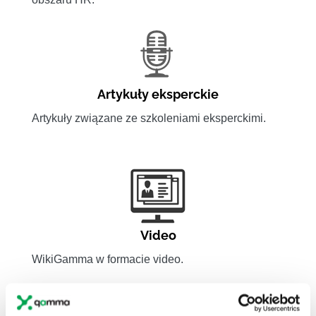
Artykuły eksperckie
Artykuły związane ze szkoleniami eksperckimi.
Video
WikiGamma w formacie video.