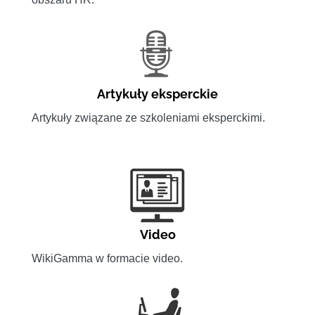
Artykuły eksperckie
Artykuły związane ze szkoleniami eksperckimi.
Video
WikiGamma w formacie video.