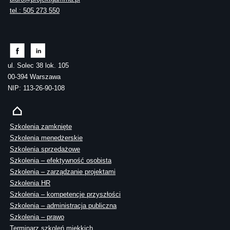
tel.: 505 273 550
ul. Solec 38 lok. 105
00-394 Warszawa
NIP: 113-26-90-108
Szkolenia zamknięte
Szkolenia menedżerskie
Szkolenia sprzedażowe
Szkolenia – efektywność osobista
Szkolenia – zarządzanie projektami
Szkolenia HR
Szkolenia – kompetencje przyszłości
Szkolenia – administracja publiczna
Szkolenia – prawo
Terminarz szkoleń miękkich