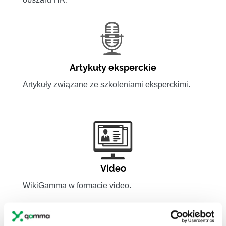
Artykuły eksperckie
Artykuły związane ze szkoleniami eksperckimi.
Video
WikiGamma w formacie video.