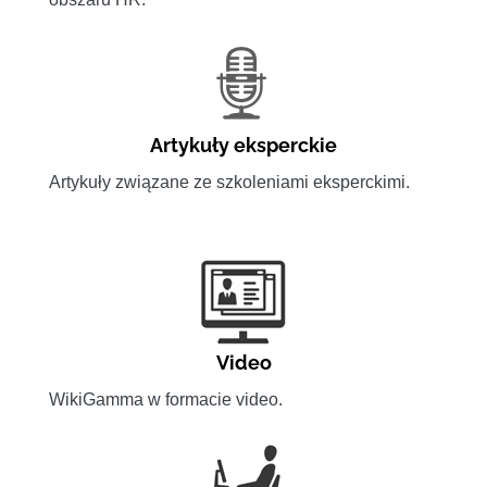
Artykuły eksperckie
Artykuły związane ze szkoleniami eksperckimi.
Video
WikiGamma w formacie video.