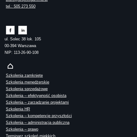
tel.: 505 273 550
ul. Solec 38 lok. 105
00-394 Warszawa
NIP: 113-26-90-108
Szkolenia zamknięte
Szkolenia menedżerskie
Szkolenia sprzedażowe
Szkolenia – efektywność osobista
Szkolenia – zarządzanie projektami
Szkolenia HR
Szkolenia – kompetencje przyszłości
Szkolenia – administracja publiczna
Szkolenia – prawo
Terminarz szkoleń miękkich