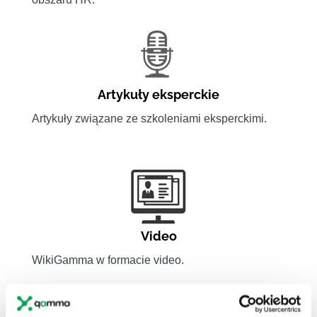
Artykuły eksperckie
Artykuły związane ze szkoleniami eksperckimi.
Video
WikiGamma w formacie video.