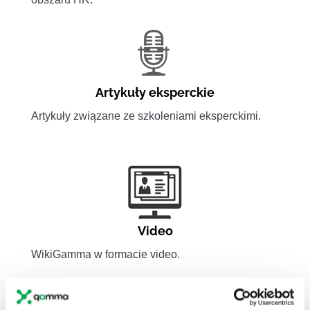
Artykuły eksperckie
Artykuły związane ze szkoleniami eksperckimi.
Video
WikiGamma w formacie video.