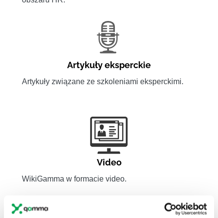
Artykuły eksperckie
Artykuły związane ze szkoleniami eksperckimi.
Video
WikiGamma w formacie video.