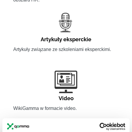
Artykuły eksperckie
Artykuły związane ze szkoleniami eksperckimi.
Video
WikiGamma w formacie video.