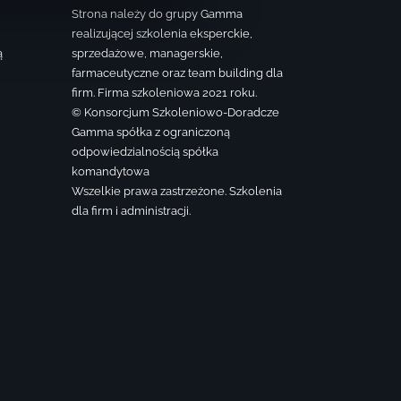
Strona należy do grupy Gamma
realizującej szkolenia eksperckie,
ą
sprzedażowe, managerskie,
farmaceutyczne oraz team building dla
firm. Firma szkoleniowa 2021 roku.
© Konsorcjum Szkoleniowo-Doradcze
Gamma spółka z ograniczoną
odpowiedzialnością spółka
komandytowa
Wszelkie prawa zastrzeżone. Szkolenia
dla firm i administracji.