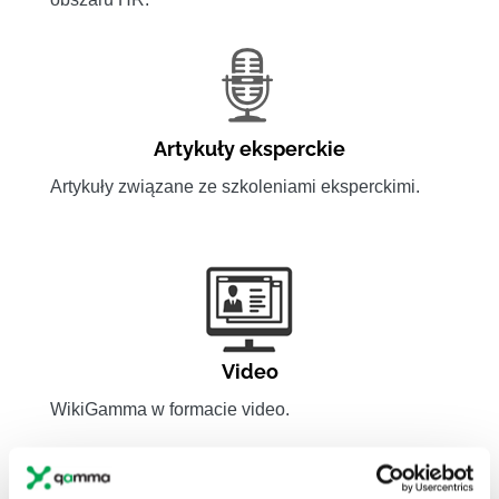
Artykuły eksperckie
Artykuły związane ze szkoleniami eksperckimi.
Video
WikiGamma w formacie video.