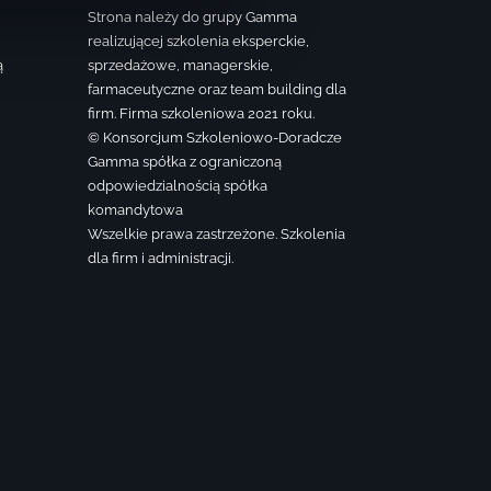
Strona należy do grupy Gamma
realizującej szkolenia eksperckie,
ą
sprzedażowe, managerskie,
farmaceutyczne oraz team building dla
firm. Firma szkoleniowa 2021 roku.
© Konsorcjum Szkoleniowo-Doradcze
Gamma spółka z ograniczoną
odpowiedzialnością spółka
komandytowa
Wszelkie prawa zastrzeżone. Szkolenia
dla firm i administracji.