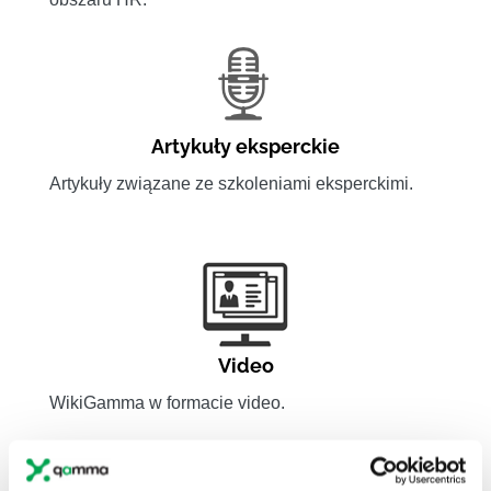
Artykuły eksperckie
Artykuły związane ze szkoleniami eksperckimi.
Video
WikiGamma w formacie video.