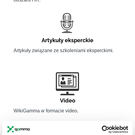
Artykuły eksperckie
Artykuły związane ze szkoleniami eksperckimi.
Video
WikiGamma w formacie video.