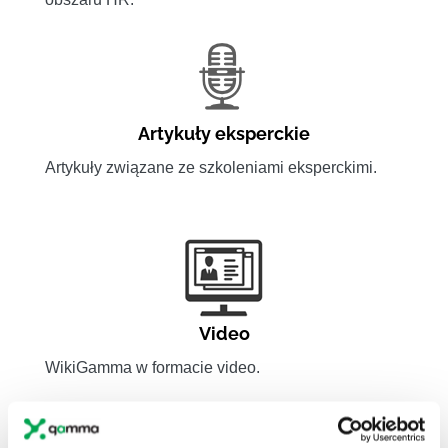
Artykuły eksperckie
Artykuły związane ze szkoleniami eksperckimi.
Video
WikiGamma w formacie video.