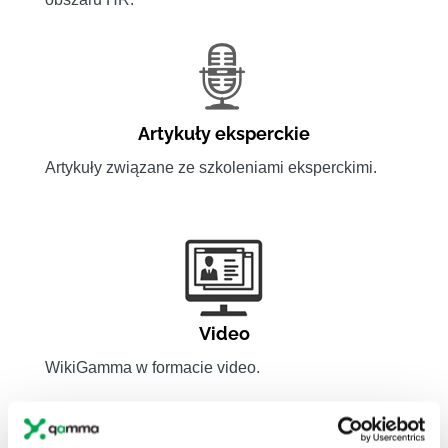
Artykuły eksperckie
Artykuły związane ze szkoleniami eksperckimi.
Video
WikiGamma w formacie video.