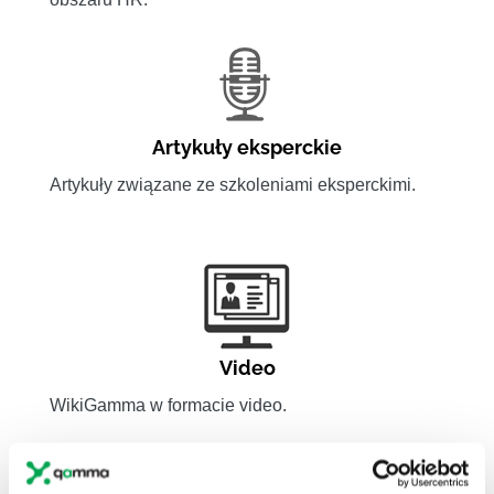
Artykuły eksperckie
Artykuły związane ze szkoleniami eksperckimi.
Video
WikiGamma w formacie video.