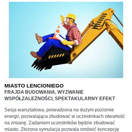
MIASTO LENCIONIEGO
FRAJDA BUDOWANIA, WYZWANIE
WSPÓŁZALEŻNOŚCI, SPEKTAKULARNY EFEKT
Sesja warsztatowa, prowadzona na dużym poziomie
energii, pozwalająca zbudować w uczestnikach otwartość
na zmianę. Zadaniem uczestników będzie zbudować
miasto. Złożona symulacja pozwala omówić koncepcję