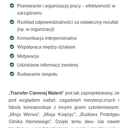
Planowanie i organizacja pracy – efektywność w
zarządzaniu
Rozkład odpowiedzialności za ostateczny rezultat
(np. w organizacji)
Komunikacja interpersonalna
Współpraca między działami
Motywacja
Udzielanie informacji zwrotnej
Budowanie zespołu
„
Transfer Ciemnej Materii
” jest tak zaprojektowany, że
pod względem zadań, zagadnień merytorycznych i
fabuły koresponduje z innymi grami szkoleniowymi:
„Misja Wenus”, „Misja Księżyc”, „Budowa Prototypu
Silnika Atomowego”. Dzięki temu dwu- lub nawet