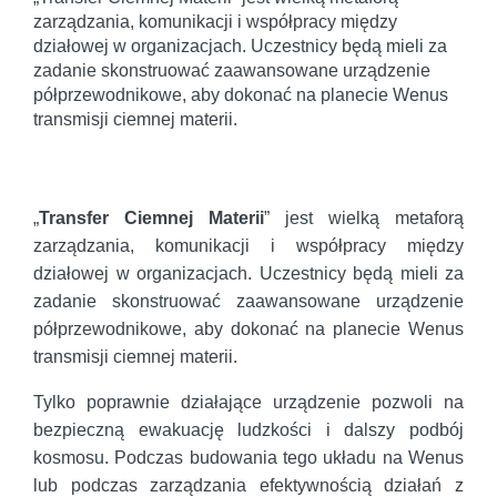
zarządzania, komunikacji i współpracy między
działowej w organizacjach. Uczestnicy będą mieli za
zadanie skonstruować zaawansowane urządzenie
półprzewodnikowe, aby dokonać na planecie Wenus
transmisji ciemnej materii.
„
Transfer Ciemnej Materii
” jest wielką metaforą
zarządzania, komunikacji i współpracy między
działowej w organizacjach. Uczestnicy będą mieli za
zadanie skonstruować zaawansowane urządzenie
półprzewodnikowe, aby dokonać na planecie Wenus
transmisji ciemnej materii.
Tylko poprawnie działające urządzenie pozwoli na
bezpieczną ewakuację ludzkości i dalszy podbój
kosmosu. Podczas budowania tego układu na Wenus
lub podczas zarządzania efektywnością działań z