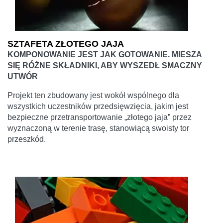
SZTAFETA ZŁOTEGO JAJA
KOMPONOWANIE JEST JAK GOTOWANIE. MIESZA
SIĘ RÓŻNE SKŁADNIKI, ABY WYSZEDŁ SMACZNY
UTWÓR
Projekt ten zbudowany jest wokół wspólnego dla
wszystkich uczestników przedsięwzięcia, jakim jest
bezpieczne przetransportowanie „złotego jaja” przez
wyznaczoną w terenie trasę, stanowiącą swoisty tor
przeszkód.