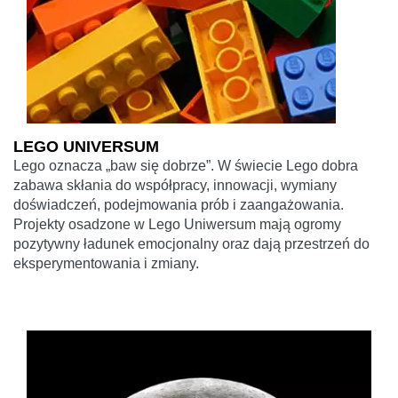
LEGO UNIVERSUM
Lego oznacza „baw się dobrze”. W świecie Lego dobra
zabawa skłania do współpracy, innowacji, wymiany
doświadczeń, podejmowania prób i zaangażowania.
Projekty osadzone w Lego Uniwersum mają ogromy
pozytywny ładunek emocjonalny oraz dają przestrzeń do
eksperymentowania i zmiany.