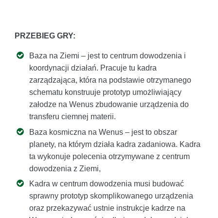
PRZEBIEG GRY:
Baza na Ziemi – jest to centrum dowodzenia i
koordynacji działań. Pracuje tu kadra
zarządzająca, która na podstawie otrzymanego
schematu konstruuje prototyp umożliwiający
załodze na Wenus zbudowanie urządzenia do
transferu ciemnej materii.
Baza kosmiczna na Wenus – jest to obszar
planety, na którym działa kadra zadaniowa. Kadra
ta wykonuje polecenia otrzymywane z centrum
dowodzenia z Ziemi,
Kadra w centrum dowodzenia musi budować
sprawny prototyp skomplikowanego urządzenia
oraz przekazywać ustnie instrukcje kadrze na