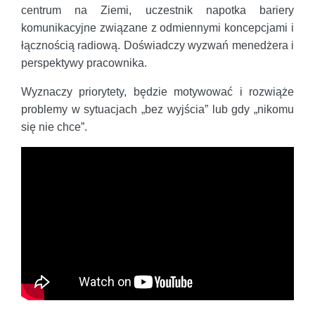
centrum na Ziemi, uczestnik napotka bariery
komunikacyjne związane z odmiennymi koncepcjami i
łącznością radiową. Doświadczy wyzwań menedżera i
perspektywy pracownika.
Wyznaczy priorytety, będzie motywować i rozwiąże
problemy w sytuacjach „bez wyjścia” lub gdy „nikomu
się nie chce”.