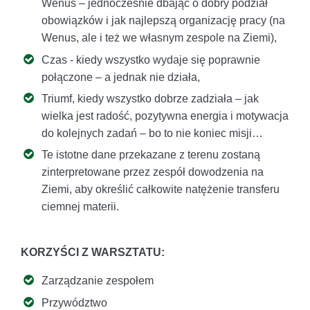
Wenus – jednocześnie dbając o dobry podział
obowiązków i jak najlepszą organizację pracy (na
Wenus, ale i też we własnym zespole na Ziemi),
Czas - kiedy wszystko wydaje się poprawnie
połączone – a jednak nie działa,
Triumf, kiedy wszystko dobrze zadziała – jak
wielka jest radość, pozytywna energia i motywacja
do kolejnych zadań – bo to nie koniec misji…
Te istotne dane przekazane z terenu zostaną
zinterpretowane przez zespół dowodzenia na
Ziemi, aby określić całkowite natężenie transferu
ciemnej materii.
KORZYŚCI Z WARSZTATU:
Zarządzanie zespołem
Przywództwo