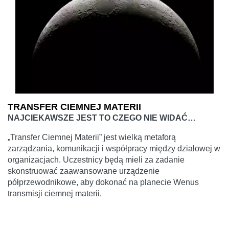
TRANSFER CIEMNEJ MATERII
NAJCIEKAWSZE JEST TO CZEGO NIE WIDAĆ…
„Transfer Ciemnej Materii” jest wielką metaforą
zarządzania, komunikacji i współpracy między działowej w
organizacjach. Uczestnicy będą mieli za zadanie
skonstruować zaawansowane urządzenie
półprzewodnikowe, aby dokonać na planecie Wenus
transmisji ciemnej materii.