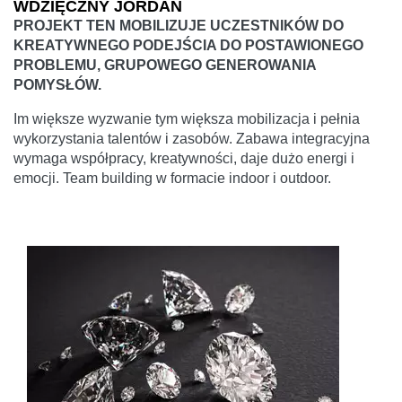
WDZIĘCZNY JORDAN
PROJEKT TEN MOBILIZUJE UCZESTNIKÓW DO
KREATYWNEGO PODEJŚCIA DO POSTAWIONEGO
PROBLEMU, GRUPOWEGO GENEROWANIA
POMYSŁÓW.
Im większe wyzwanie tym większa mobilizacja i pełnia
wykorzystania talentów i zasobów. Zabawa integracyjna
wymaga współpracy, kreatywności, daje dużo energi i
emocji. Team building w formacie indoor i outdoor.