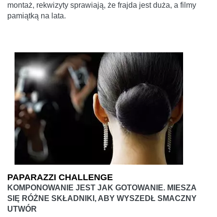
montaż, rekwizyty sprawiają, że frajda jest duża, a filmy
pamiątką na lata.
PAPARAZZI CHALLENGE
KOMPONOWANIE JEST JAK GOTOWANIE. MIESZA
SIĘ RÓŻNE SKŁADNIKI, ABY WYSZEDŁ SMACZNY
UTWÓR