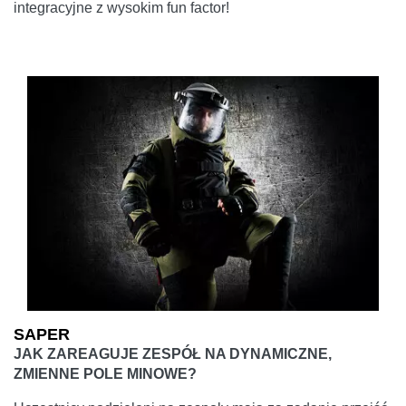
integracyjne z wysokim fun factor!
SAPER
JAK ZAREAGUJE ZESPÓŁ NA DYNAMICZNE,
ZMIENNE POLE MINOWE?