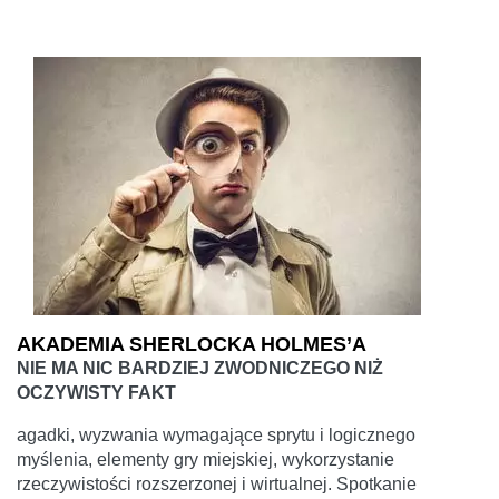
AKADEMIA SHERLOCKA HOLMES’A
NIE MA NIC BARDZIEJ ZWODNICZEGO NIŻ
OCZYWISTY FAKT
agadki, wyzwania wymagające sprytu i logicznego
myślenia, elementy gry miejskiej, wykorzystanie
rzeczywistości rozszerzonej i wirtualnej. Spotkanie