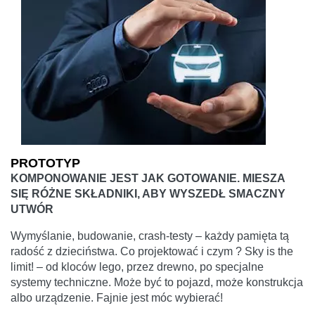
PROTOTYP
KOMPONOWANIE JEST JAK GOTOWANIE. MIESZA
SIĘ RÓŻNE SKŁADNIKI, ABY WYSZEDŁ SMACZNY
UTWÓR
Wymyślanie, budowanie, crash-testy – każdy pamięta tą
radość z dzieciństwa. Co projektować i czym ? Sky is the
limit! – od kloców lego, przez drewno, po specjalne
systemy techniczne. Może być to pojazd, może konstrukcja
albo urządzenie. Fajnie jest móc wybierać!