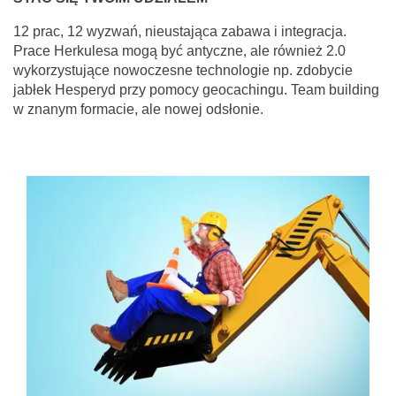
12 prac, 12 wyzwań, nieustająca zabawa i integracja.
Prace Herkulesa mogą być antyczne, ale również 2.0
wykorzystujące nowoczesne technologie np. zdobycie
jabłek Hesperyd przy pomocy geocachingu. Team building
w znanym formacie, ale nowej odsłonie.