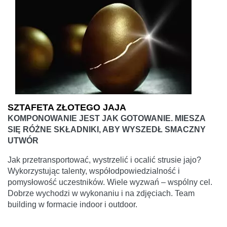
SZTAFETA ZŁOTEGO JAJA
KOMPONOWANIE JEST JAK GOTOWANIE. MIESZA
SIĘ RÓŻNE SKŁADNIKI, ABY WYSZEDŁ SMACZNY
UTWÓR
Jak przetransportować, wystrzelić i ocalić strusie jajo?
Wykorzystując talenty, współodpowiedzialność i
pomysłowość uczestników. Wiele wyzwań – wspólny cel.
Dobrze wychodzi w wykonaniu i na zdjęciach. Team
building w formacie indoor i outdoor.