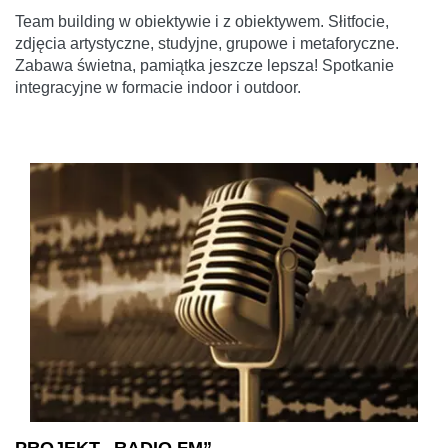
Team building w obiektywie i z obiektywem. Słitfocie,
zdjęcia artystyczne, studyjne, grupowe i metaforyczne.
Zabawa świetna, pamiątka jeszcze lepsza! Spotkanie
integracyjne w formacie indoor i outdoor.