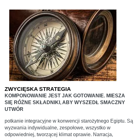
ZWYCIĘSKA STRATEGIA
KOMPONOWANIE JEST JAK GOTOWANIE. MIESZA
SIĘ RÓŻNE SKŁADNIKI, ABY WYSZEDŁ SMACZNY
UTWÓR
potkanie integracyjne w konwencji starożytnego Egiptu. Są
wyzwania indywidualne, zespołowe, wszystko w
odpowiedniej, tworzącej klimat oprawie. Narracja,