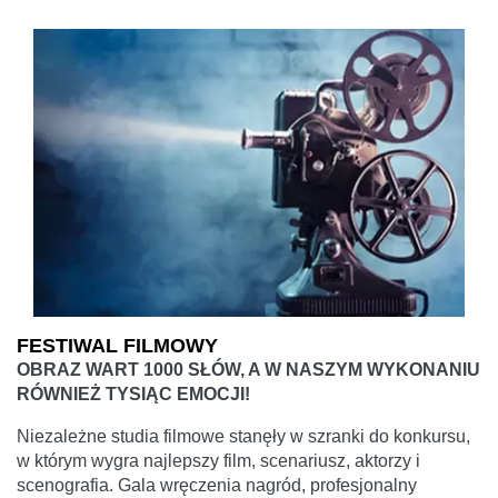
FESTIWAL FILMOWY
OBRAZ WART 1000 SŁÓW, A W NASZYM WYKONANIU
RÓWNIEŻ TYSIĄC EMOCJI!
Niezależne studia filmowe stanęły w szranki do konkursu,
w którym wygra najlepszy film, scenariusz, aktorzy i
scenografia. Gala wręczenia nagród, profesjonalny