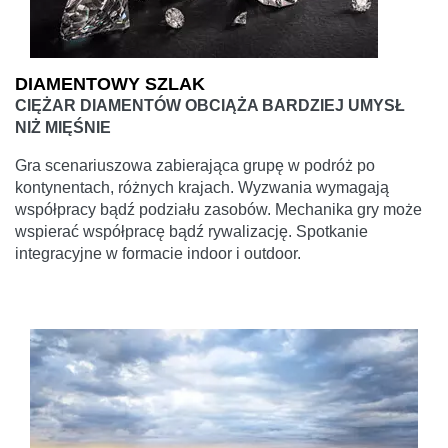
DIAMENTOWY SZLAK
CIĘŻAR DIAMENTÓW OBCIĄŻA BARDZIEJ UMYSŁ
NIŻ MIĘŚNIE
Gra scenariuszowa zabierająca grupę w podróż po
kontynentach, różnych krajach. Wyzwania wymagają
współpracy bądź podziału zasobów. Mechanika gry może
wspierać współpracę bądź rywalizację. Spotkanie
integracyjne w formacie indoor i outdoor.