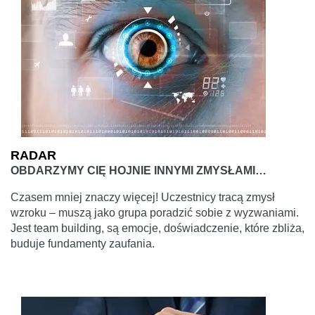
RADAR
OBDARZYMY CIĘ HOJNIE INNYMI ZMYSŁAMI…
Czasem mniej znaczy więcej! Uczestnicy tracą zmysł
wzroku – muszą jako grupa poradzić sobie z wyzwaniami.
Jest team building, są emocje, doświadczenie, które zbliża,
buduje fundamenty zaufania.