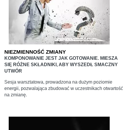
NIEZMIENNOŚĆ ZMIANY
KOMPONOWANIE JEST JAK GOTOWANIE. MIESZA
SIĘ RÓŻNE SKŁADNIKI, ABY WYSZEDŁ SMACZNY
UTWÓR
Sesja warsztatowa, prowadzona na dużym poziomie
energii, pozwalająca zbudować w uczestnikach otwartość
na zmianę.