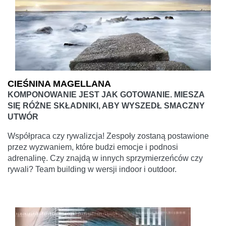
CIEŚNINA MAGELLANA
KOMPONOWANIE JEST JAK GOTOWANIE. MIESZA
SIĘ RÓŻNE SKŁADNIKI, ABY WYSZEDŁ SMACZNY
UTWÓR
Współpraca czy rywalizcja! Zespoły zostaną postawione
przez wyzwaniem, które budzi emocje i podnosi
adrenalinę. Czy znajdą w innych sprzymierzeńców czy
rywali? Team building w wersji indoor i outdoor.