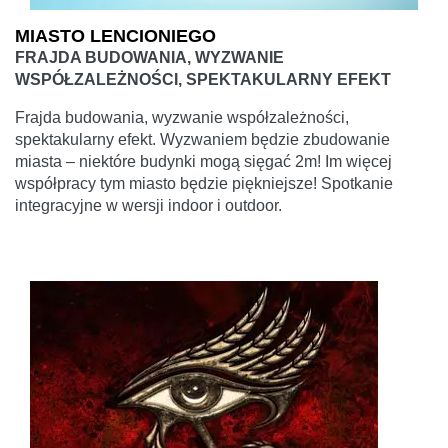
MIASTO LENCIONIEGO
FRAJDA BUDOWANIA, WYZWANIE
WSPÓŁZALEŻNOŚCI, SPEKTAKULARNY EFEKT
Frajda budowania, wyzwanie współzależności,
spektakularny efekt. Wyzwaniem będzie zbudowanie
miasta – niektóre budynki mogą sięgać 2m! Im więcej
współpracy tym miasto będzie piękniejsze! Spotkanie
integracyjne w wersji indoor i outdoor.