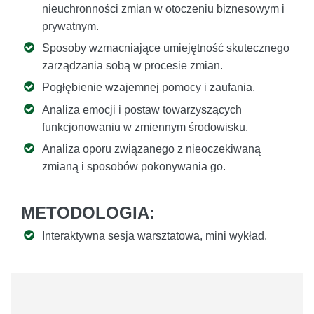
nieuchronności zmian w otoczeniu biznesowym i
prywatnym.
Sposoby wzmacniające umiejętność skutecznego
zarządzania sobą w procesie zmian.
Pogłębienie wzajemnej pomocy i zaufania.
Analiza emocji i postaw towarzyszących
funkcjonowaniu w zmiennym środowisku.
Analiza oporu związanego z nieoczekiwaną
zmianą i sposobów pokonywania go.
METODOLOGIA:
Interaktywna sesja warsztatowa, mini wykład.