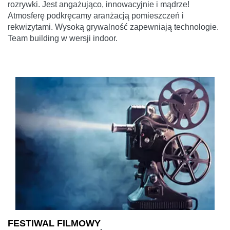
rozrywki. Jest angażująco, innowacyjnie i mądrze!
Atmosferę podkręcamy aranżacją pomieszczeń i
rekwizytami. Wysoką grywalność zapewniają technologie.
Team building w wersji indoor.
FESTIWAL FILMOWY