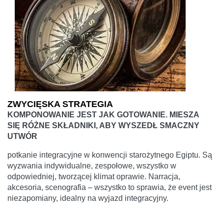
ZWYCIĘSKA STRATEGIA
KOMPONOWANIE JEST JAK GOTOWANIE. MIESZA
SIĘ RÓŻNE SKŁADNIKI, ABY WYSZEDŁ SMACZNY
UTWÓR
potkanie integracyjne w konwencji starożytnego Egiptu. Są
wyzwania indywidualne, zespołowe, wszystko w
odpowiedniej, tworzącej klimat oprawie. Narracja,
akcesoria, scenografia – wszystko to sprawia, że event jest
niezapomiany, idealny na wyjazd integracyjny.