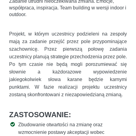
Zadanie utrudni nieoczekiwana zmiana. Emocje,
współpraca, inspiracja. Team building w wersji indoor i
outdoor.
Projekt, w którym uczestnicy podzieleni na zespoły
mają za zadanie przejść przez pole przypominające
szachownicę. Przez pierwszą połowę zadania
uczestnicy planują strategie przechodzenia przez pole.
Po tym czasie nie będą mogli porozumiewać się
słownie a każdorazowe wypowiedzenie
jakiegokolwiek słowa karane będzie karnymi
punktami. W fazie realizacji projektu uczestnicy
zostaną skonfrontowani z niezapowiedzianą zmianą.
ZASTOSOWANIE:
Zbudowanie otwartości na zmianę oraz
wzmocnienie postawy akceptacji wobec