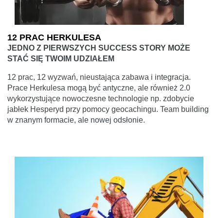
12 PRAC HERKULESA
JEDNO Z PIERWSZYCH SUCCESS STORY MOŻE
STAĆ SIĘ TWOIM UDZIAŁEM
12 prac, 12 wyzwań, nieustająca zabawa i integracja.
Prace Herkulesa mogą być antyczne, ale również 2.0
wykorzystujące nowoczesne technologie np. zdobycie
jabłek Hesperyd przy pomocy geocachingu. Team building
w znanym formacie, ale nowej odsłonie.