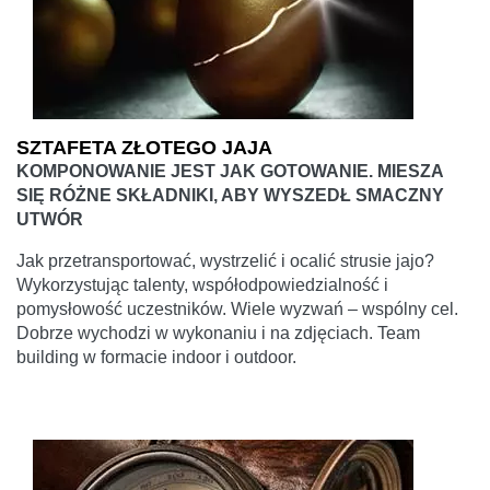
SZTAFETA ZŁOTEGO JAJA
KOMPONOWANIE JEST JAK GOTOWANIE. MIESZA
SIĘ RÓŻNE SKŁADNIKI, ABY WYSZEDŁ SMACZNY
UTWÓR
Jak przetransportować, wystrzelić i ocalić strusie jajo?
Wykorzystując talenty, współodpowiedzialność i
pomysłowość uczestników. Wiele wyzwań – wspólny cel.
Dobrze wychodzi w wykonaniu i na zdjęciach. Team
building w formacie indoor i outdoor.