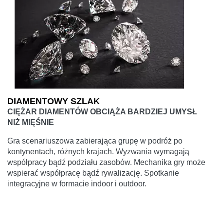
DIAMENTOWY SZLAK
CIĘŻAR DIAMENTÓW OBCIĄŻA BARDZIEJ UMYSŁ
NIŻ MIĘŚNIE
Gra scenariuszowa zabierająca grupę w podróż po
kontynentach, różnych krajach. Wyzwania wymagają
współpracy bądź podziału zasobów. Mechanika gry może
wspierać współpracę bądź rywalizację. Spotkanie
integracyjne w formacie indoor i outdoor.