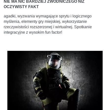
NIE MA NIC BARDZIEJ ZWODNICZEGO NIŻ
OCZYWISTY FAKT
agadki, wyzwania wymagające sprytu i logicznego
myślenia, elementy gry miejskiej, wykorzystanie
rzeczywistości rozszerzonej i wirtualnej. Spotkanie
integracyjne z wysokim fun factor!