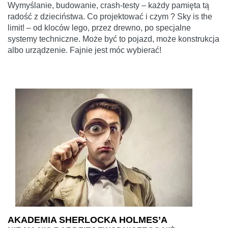
Wymyślanie, budowanie, crash-testy – każdy pamięta tą
radość z dzieciństwa. Co projektować i czym ? Sky is the
limit! – od kloców lego, przez drewno, po specjalne
systemy techniczne. Może być to pojazd, może konstrukcja
albo urządzenie. Fajnie jest móc wybierać!
AKADEMIA SHERLOCKA HOLMES’A