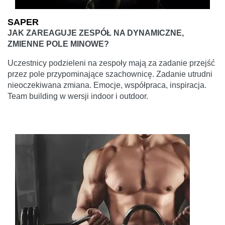
SAPER
JAK ZAREAGUJE ZESPÓŁ NA DYNAMICZNE,
ZMIENNE POLE MINOWE?
Uczestnicy podzieleni na zespoły mają za zadanie przejść
przez pole przypominające szachownicę. Zadanie utrudni
nieoczekiwana zmiana. Emocje, współpraca, inspiracja.
Team building w wersji indoor i outdoor.