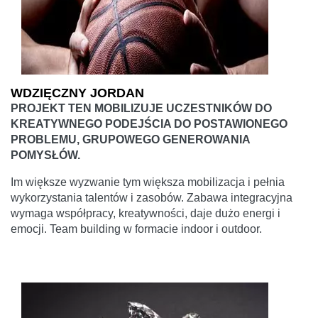
WDZIĘCZNY JORDAN
PROJEKT TEN MOBILIZUJE UCZESTNIKÓW DO
KREATYWNEGO PODEJŚCIA DO POSTAWIONEGO
PROBLEMU, GRUPOWEGO GENEROWANIA
POMYSŁÓW.
Im większe wyzwanie tym większa mobilizacja i pełnia
wykorzystania talentów i zasobów. Zabawa integracyjna
wymaga współpracy, kreatywności, daje dużo energi i
emocji. Team building w formacie indoor i outdoor.