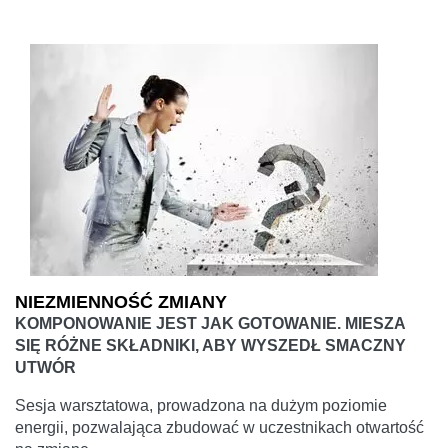
NIEZMIENNOŚĆ ZMIANY
KOMPONOWANIE JEST JAK GOTOWANIE. MIESZA
SIĘ RÓŻNE SKŁADNIKI, ABY WYSZEDŁ SMACZNY
UTWÓR
Sesja warsztatowa, prowadzona na dużym poziomie
energii, pozwalająca zbudować w uczestnikach otwartość