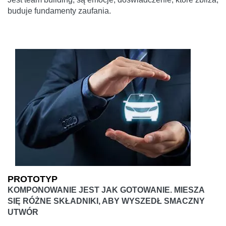
buduje fundamenty zaufania.
PROTOTYP
KOMPONOWANIE JEST JAK GOTOWANIE. MIESZA
SIĘ RÓŻNE SKŁADNIKI, ABY WYSZEDŁ SMACZNY
UTWÓR