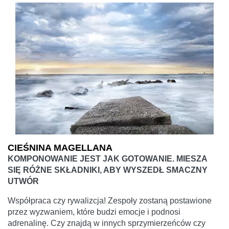
CIEŚNINA MAGELLANA
KOMPONOWANIE JEST JAK GOTOWANIE. MIESZA
SIĘ RÓŻNE SKŁADNIKI, ABY WYSZEDŁ SMACZNY
UTWÓR
Współpraca czy rywalizcja! Zespoły zostaną postawione
przez wyzwaniem, które budzi emocje i podnosi
adrenalinę. Czy znajdą w innych sprzymierzeńców czy