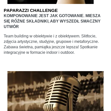
PAPARAZZI CHALLENGE
KOMPONOWANIE JEST JAK GOTOWANIE. MIESZA
SIĘ RÓŻNE SKŁADNIKI, ABY WYSZEDŁ SMACZNY
UTWÓR
Team building w obiektywie i z obiektywem. Słitfocie,
zdjęcia artystyczne, studyjne, grupowe i metaforyczne.
Zabawa świetna, pamiątka jeszcze lepsza! Spotkanie
integracyjne w formacie indoor i outdoor.