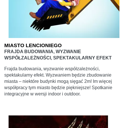
MIASTO LENCIONIEGO
FRAJDA BUDOWANIA, WYZWANIE
WSPÓŁZALEŻNOŚCI, SPEKTAKULARNY EFEKT
Frajda budowania, wyzwanie współzależności,
spektakularny efekt. Wyzwaniem będzie zbudowanie
miasta – niektóre budynki mogą sięgać 2m! Im więcej
współpracy tym miasto będzie piękniejsze! Spotkanie
integracyjne w wersji indoor i outdoor.