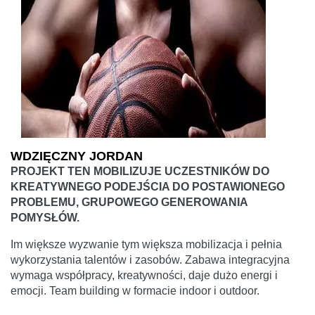
WDZIĘCZNY JORDAN
PROJEKT TEN MOBILIZUJE UCZESTNIKÓW DO
KREATYWNEGO PODEJŚCIA DO POSTAWIONEGO
PROBLEMU, GRUPOWEGO GENEROWANIA
POMYSŁÓW.
Im większe wyzwanie tym większa mobilizacja i pełnia
wykorzystania talentów i zasobów. Zabawa integracyjna
wymaga współpracy, kreatywności, daje dużo energi i
emocji. Team building w formacie indoor i outdoor.