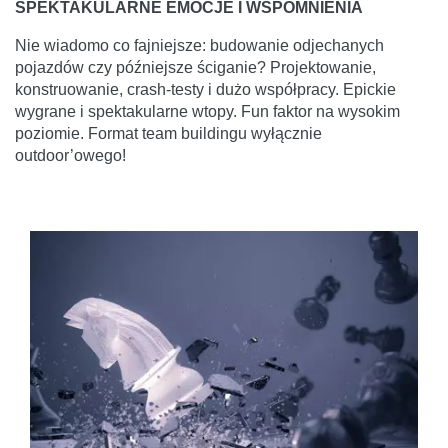
SPEKTAKULARNE EMOCJE I WSPOMNIENIA
Nie wiadomo co fajniejsze: budowanie odjechanych
pojazdów czy późniejsze ściganie? Projektowanie,
konstruowanie, crash-testy i dużo współpracy. Epickie
wygrane i spektakularne wtopy. Fun faktor na wysokim
poziomie. Format team buildingu wyłącznie
outdoor’owego!