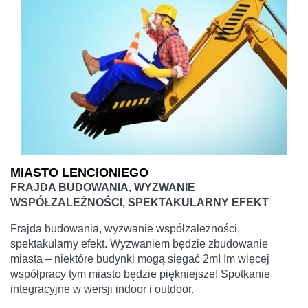
MIASTO LENCIONIEGO
FRAJDA BUDOWANIA, WYZWANIE
WSPÓŁZALEŻNOŚCI, SPEKTAKULARNY EFEKT
Frajda budowania, wyzwanie współzależności,
spektakularny efekt. Wyzwaniem będzie zbudowanie
miasta – niektóre budynki mogą sięgać 2m! Im więcej
współpracy tym miasto będzie piękniejsze! Spotkanie
integracyjne w wersji indoor i outdoor.