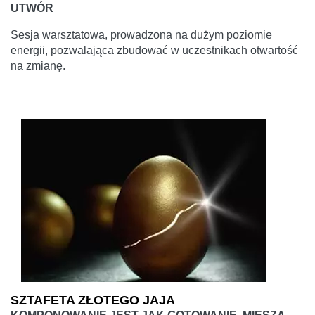
UTWÓR
Sesja warsztatowa, prowadzona na dużym poziomie
energii, pozwalająca zbudować w uczestnikach otwartość
na zmianę.
SZTAFETA ZŁOTEGO JAJA