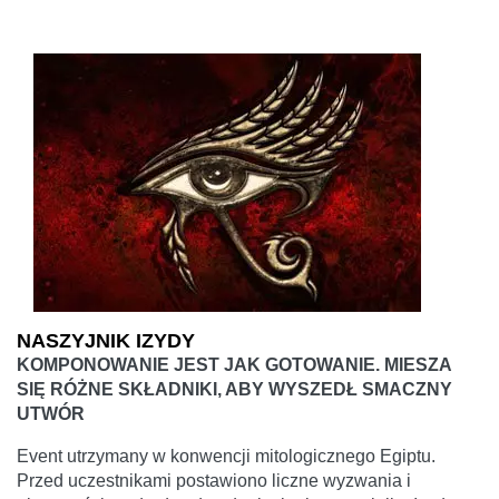
NASZYJNIK IZYDY
KOMPONOWANIE JEST JAK GOTOWANIE. MIESZA
SIĘ RÓŻNE SKŁADNIKI, ABY WYSZEDŁ SMACZNY
UTWÓR
Event utrzymany w konwencji mitologicznego Egiptu.
Przed uczestnikami postawiono liczne wyzwania i