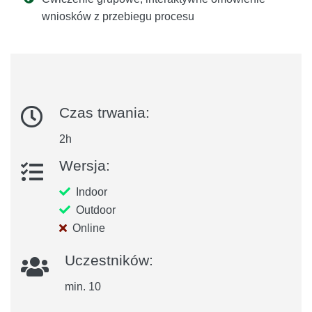
wniosków z przebiegu procesu
Czas trwania:
2h
Wersja:
Indoor
Outdoor
Online
Uczestników:
min. 10