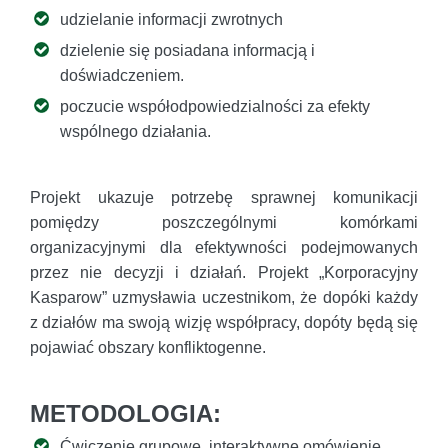
udzielanie informacji zwrotnych
dzielenie się posiadana informacją i
doświadczeniem.
poczucie współodpowiedzialności za efekty
wspólnego działania.
Projekt ukazuje potrzebę sprawnej komunikacji
pomiędzy poszczególnymi komórkami
organizacyjnymi dla efektywności podejmowanych
przez nie decyzji i działań. Projekt „Korporacyjny
Kasparow” uzmysławia uczestnikom, że dopóki każdy
z działów ma swoją wizję współpracy, dopóty będą się
pojawiać obszary konfliktogenne.
METODOLOGIA:
Ćwiczenie grupowe, interaktywne omówienie