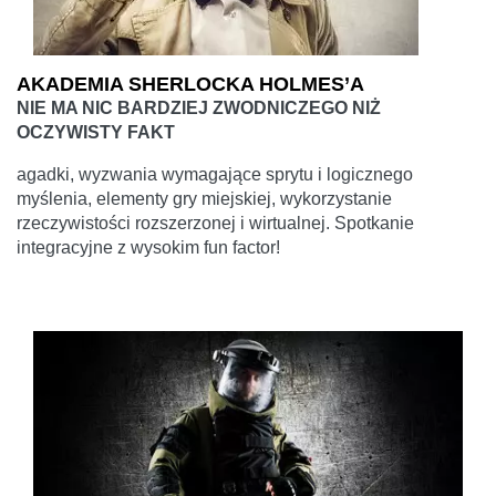
AKADEMIA SHERLOCKA HOLMES’A
NIE MA NIC BARDZIEJ ZWODNICZEGO NIŻ
OCZYWISTY FAKT
agadki, wyzwania wymagające sprytu i logicznego
myślenia, elementy gry miejskiej, wykorzystanie
rzeczywistości rozszerzonej i wirtualnej. Spotkanie
integracyjne z wysokim fun factor!