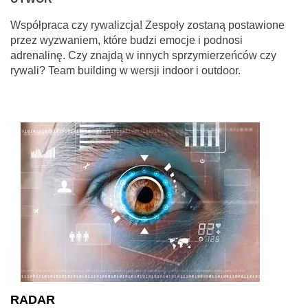
Współpraca czy rywalizcja! Zespoły zostaną postawione
przez wyzwaniem, które budzi emocje i podnosi
adrenalinę. Czy znajdą w innych sprzymierzeńców czy
rywali? Team building w wersji indoor i outdoor.
RADAR