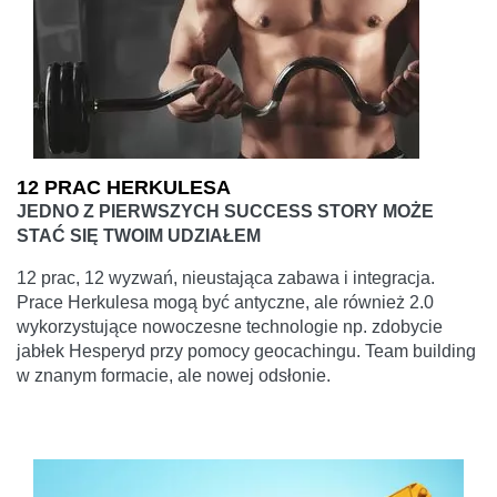
12 PRAC HERKULESA
JEDNO Z PIERWSZYCH SUCCESS STORY MOŻE
STAĆ SIĘ TWOIM UDZIAŁEM
12 prac, 12 wyzwań, nieustająca zabawa i integracja.
Prace Herkulesa mogą być antyczne, ale również 2.0
wykorzystujące nowoczesne technologie np. zdobycie
jabłek Hesperyd przy pomocy geocachingu. Team building
w znanym formacie, ale nowej odsłonie.