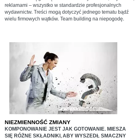
reklamami – wszystko w standardzie profesjonalnych
wydawnictw. Treści mogą dotyczyć jednego tematu bądź
wielu firmowych wątków. Team building na niepogodę.
NIEZMIENNOŚĆ ZMIANY
KOMPONOWANIE JEST JAK GOTOWANIE. MIESZA
SIĘ RÓŻNE SKŁADNIKI, ABY WYSZEDŁ SMACZNY