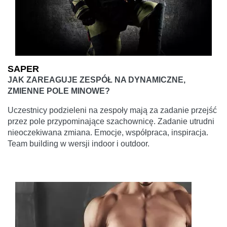
SAPER
JAK ZAREAGUJE ZESPÓŁ NA DYNAMICZNE,
ZMIENNE POLE MINOWE?
Uczestnicy podzieleni na zespoły mają za zadanie przejść
przez pole przypominające szachownicę. Zadanie utrudni
nieoczekiwana zmiana. Emocje, współpraca, inspiracja.
Team building w wersji indoor i outdoor.