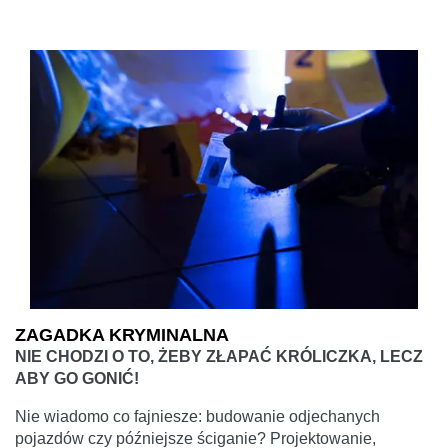
ZAGADKA KRYMINALNA
NIE CHODZI O TO, ŻEBY ZŁAPAĆ KRÓLICZKA, LECZ
ABY GO GONIĆ!
Nie wiadomo co fajniesze: budowanie odjechanych
pojazdów czy późniejsze ściganie? Projektowanie,