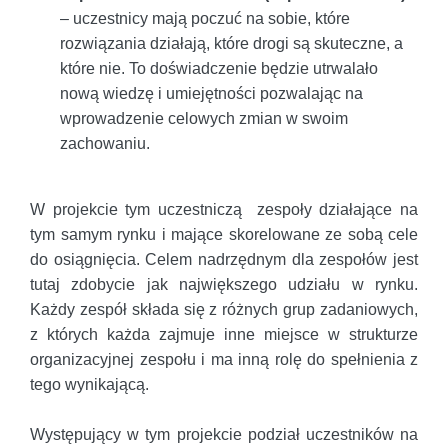
– uczestnicy mają poczuć na sobie, które
rozwiązania działają, które drogi są skuteczne, a
które nie. To doświadczenie będzie utrwalało
nową wiedzę i umiejętności pozwalając na
wprowadzenie celowych zmian w swoim
zachowaniu.
W projekcie tym uczestniczą zespoły działające na
tym samym rynku i mające skorelowane ze sobą cele
do osiągnięcia. Celem nadrzędnym dla zespołów jest
tutaj zdobycie jak największego udziału w rynku.
Każdy zespół składa się z różnych grup zadaniowych,
z których każda zajmuje inne miejsce w strukturze
organizacyjnej zespołu i ma inną rolę do spełnienia z
tego wynikającą.
Występujący w tym projekcie podział uczestników na