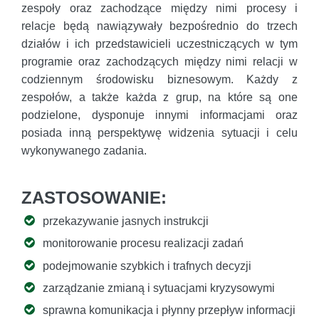
zespoły oraz zachodzące między nimi procesy i
relacje będą nawiązywały bezpośrednio do trzech
działów i ich przedstawicieli uczestniczących w tym
programie oraz zachodzących między nimi relacji w
codziennym środowisku biznesowym. Każdy z
zespołów, a także każda z grup, na które są one
podzielone, dysponuje innymi informacjami oraz
posiada inną perspektywę widzenia sytuacji i celu
wykonywanego zadania.
ZASTOSOWANIE:
przekazywanie jasnych instrukcji
monitorowanie procesu realizacji zadań
podejmowanie szybkich i trafnych decyzji
zarządzanie zmianą i sytuacjami kryzysowymi
sprawna komunikacja i płynny przepływ informacji