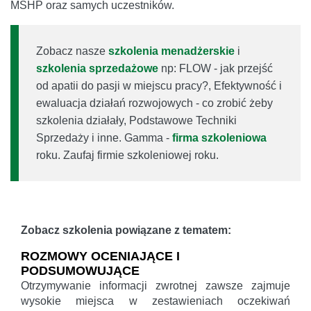
MSHP oraz samych uczestników.
Zobacz nasze
szkolenia menadżerskie
i
szkolenia sprzedażowe
np: FLOW - jak przejść
od apatii do pasji w miejscu pracy?, Efektywność i
ewaluacja działań rozwojowych - co zrobić żeby
szkolenia działały, Podstawowe Techniki
Sprzedaży i inne. Gamma -
firma szkoleniowa
roku. Zaufaj firmie szkoleniowej roku.
Zobacz szkolenia powiązane z tematem:
ROZMOWY OCENIAJĄCE I
PODSUMOWUJĄCE
Otrzymywanie informacji zwrotnej zawsze zajmuje
wysokie miejsca w zestawieniach oczekiwań