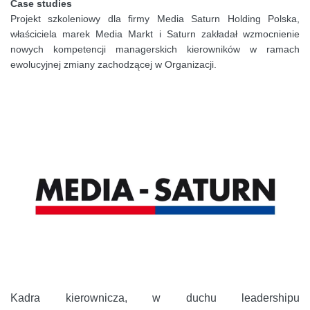
Case studies
Projekt szkoleniowy dla firmy Media Saturn Holding Polska,
właściciela marek Media Markt i Saturn zakładał wzmocnienie
nowych kompetencji managerskich kierowników w ramach
ewolucyjnej zmiany zachodzącej w Organizacji.
Kadra kierownicza, w duchu leadershipu