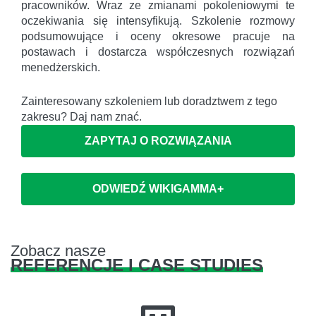
pracowników. Wraz ze zmianami pokoleniowymi te
oczekiwania się intensyfikują. Szkolenie rozmowy
podsumowujące i oceny okresowe pracuje na
postawach i dostarcza współczesnych rozwiązań
menedżerskich.
Zainteresowany szkoleniem lub doradztwem z tego
zakresu? Daj nam znać.
ZAPYTAJ O ROZWIĄZANIA
ODWIEDŹ WIKIGAMMA+
Zobacz nasze
REFERENCJE I CASE STUDIES