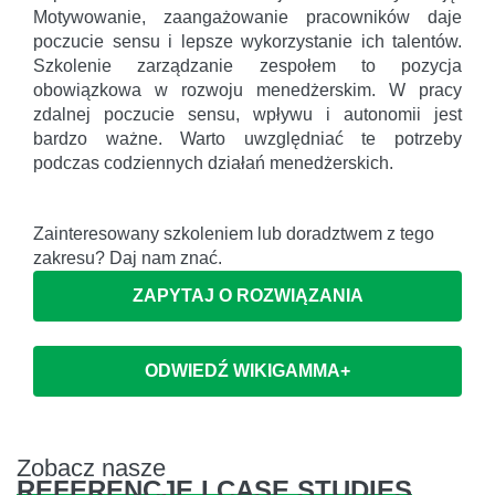
Motywowanie, zaangażowanie pracowników daje
poczucie sensu i lepsze wykorzystanie ich talentów.
Szkolenie zarządzanie zespołem to pozycja
obowiązkowa w rozwoju menedżerskim. W pracy
zdalnej poczucie sensu, wpływu i autonomii jest
bardzo ważne. Warto uwzględniać te potrzeby
podczas codziennych działań menedżerskich.
Zainteresowany szkoleniem lub doradztwem z tego
zakresu? Daj nam znać.
ZAPYTAJ O ROZWIĄZANIA
ODWIEDŹ WIKIGAMMA+
Zobacz nasze
REFERENCJE I CASE STUDIES