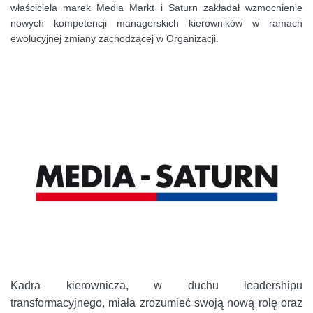
właściciela marek Media Markt i Saturn zakładał wzmocnienie
nowych kompetencji managerskich kierowników w ramach
ewolucyjnej zmiany zachodzącej w Organizacji.
Kadra kierownicza, w duchu leadershipu
transformacyjnego, miała zrozumieć swoją nową rolę oraz