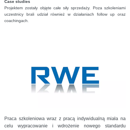
Case studies
Projektem zostały objęte całe siły sprzedaży. Poza szkoleniami
uczestnicy brali udział również w działaniach follow up oraz
coachingach.
Praca szkoleniowa wraz z pracą indywidualną miała na
celu wypracowanie i wdrożenie nowego standardu