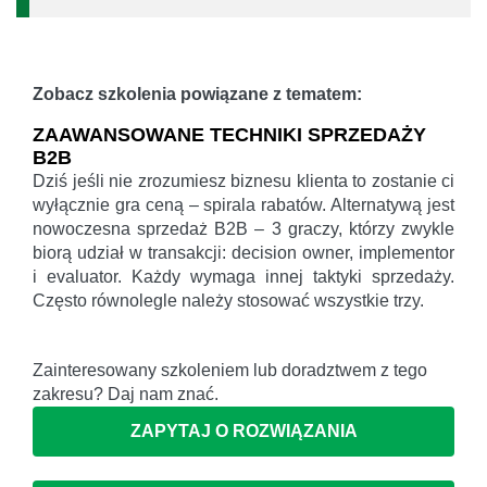
Zobacz szkolenia powiązane z tematem:
ZAAWANSOWANE TECHNIKI SPRZEDAŻY
B2B
Dziś jeśli nie zrozumiesz biznesu klienta to zostanie ci
wyłącznie gra ceną – spirala rabatów. Alternatywą jest
nowoczesna sprzedaż B2B – 3 graczy, którzy zwykle
biorą udział w transakcji: decision owner, implementor
i evaluator. Każdy wymaga innej taktyki sprzedaży.
Często równolegle należy stosować wszystkie trzy.
Zainteresowany szkoleniem lub doradztwem z tego
zakresu? Daj nam znać.
ZAPYTAJ O ROZWIĄZANIA