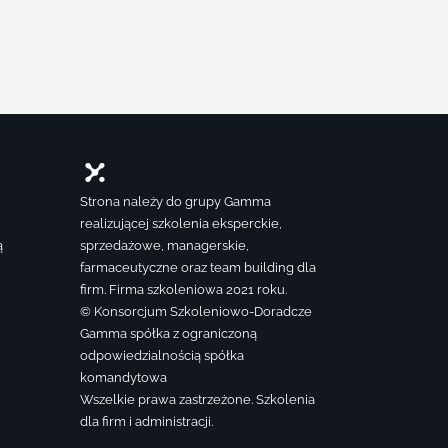
Strona należy do grupy Gamma
realizującej szkolenia eksperckie,
ą
sprzedażowe, managerskie,
farmaceutyczne oraz team building dla
firm. Firma szkoleniowa 2021 roku.
© Konsorcjum Szkoleniowo-Doradcze
Gamma spółka z ograniczoną
odpowiedzialnością spółka
komandytowa
Wszelkie prawa zastrzeżone. Szkolenia
dla firm i administracji.