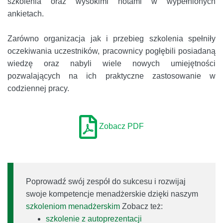
szkolenia oraz wysokimi notami w wypełnionych
ankietach.
Zarówno organizacja jak i przebieg szkolenia spełniły
oczekiwania uczestników, pracownicy pogłębili posiadaną
wiedzę oraz nabyli wiele nowych umiejętności
pozwalających na ich praktyczne zastosowanie w
codziennej pracy.
Zobacz PDF
Poprowadź swój zespół do sukcesu i rozwijaj
swoje kompetencje menadżerskie dzięki naszym
szkoleniom menadżerskim
Zobacz też:
szkolenie z autoprezentacji