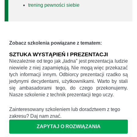
trening pewności siebie
Zobacz szkolenia powiązane z tematem:
SZTUKA WYSTĄPIEŃ I PREZENTACJI
Niezależnie od tego jak „ładna” jest prezentacja ludzie
niewiele z niej zapamiętują. Nie mogą więc przekazać
tych informacji innym. Odbiorcy prezentacji rzadko są
jedynymi decydentami, użytkownikami. Warto by stali
się ambasadorami tego, do czego przekonujemy.
Nasze szkolenie z technik prezentacji tego uczy.
Zainteresowany szkoleniem lub doradztwem z tego
zakresu? Daj nam znać.
ZAPYTAJ O ROZWIĄZANIA