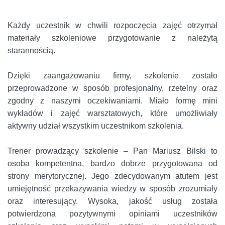
Każdy uczestnik w chwili rozpoczęcia zajęć otrzymał
materiały szkoleniowe przygotowanie z należytą
starannością.
Dzięki zaangażowaniu firmy, szkolenie zostało
przeprowadzone w sposób profesjonalny, rzetelny oraz
zgodny z naszymi oczekiwaniami. Miało formę mini
wykładów i zajęć warsztatowych, które umożliwiały
aktywny udział wszystkim uczestnikom szkolenia.
Trener prowadzący szkolenie – Pan Mariusz Bilski to
osoba kompetentna, bardzo dobrze przygotowana od
strony merytorycznej. Jego zdecydowanym atutem jest
umiejętność przekazywania wiedzy w sposób zrozumiały
oraz interesujący. Wysoka, jakość usług została
potwierdzona pozytywnymi opiniami uczestników