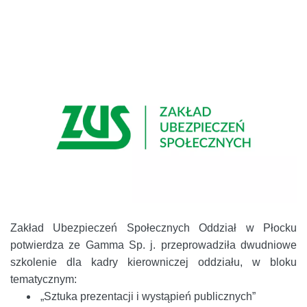
Zakład Ubezpieczeń Społecznych Oddział w Płocku
potwierdza ze Gamma Sp. j. przeprowadziła dwudniowe
szkolenie dla kadry kierowniczej oddziału, w bloku
tematycznym:
„Sztuka prezentacji i wystąpień publicznych”