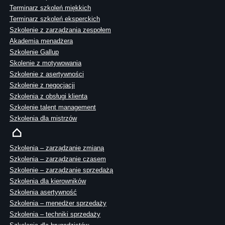
Terminarz szkoleń miękkich
Terminarz szkoleń eksperckich
Szkolenie z zarządzania zespołem
Akademia menadżera
Szkolenie Gallup
Skolenie z motywowania
Szkolenie z asertywności
Szkolenie z negocjacji
Szkolenia z obsługi klienta
Szkolenie talent management
Szkolenia dla mistrzów
Szkolenia – zarządzanie zmianą
Szkolenia – zarządzanie czasem
Szkolenie – zarządzanie sprzedażą
Szkolenia dla kierowników
Szkolenia asertywność
Szkolenia – menedżer sprzedaży
Szkolenia – techniki sprzedaży