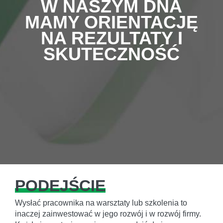
W NASZYM DNA
MAMY ORIENTACJĘ
NA REZULTATY I
SKUTECZNOŚĆ
PODEJŚCIE
Wysłać pracownika na warsztaty lub szkolenia to
inaczej zainwestować w jego rozwój i w rozwój firmy.