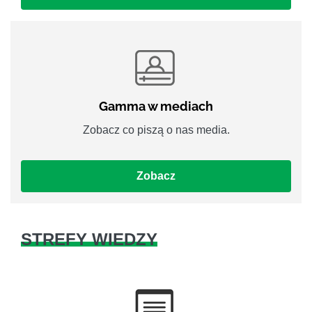
Gamma w mediach
Zobacz co piszą o nas media.
Zobacz
STREFY WIEDZY