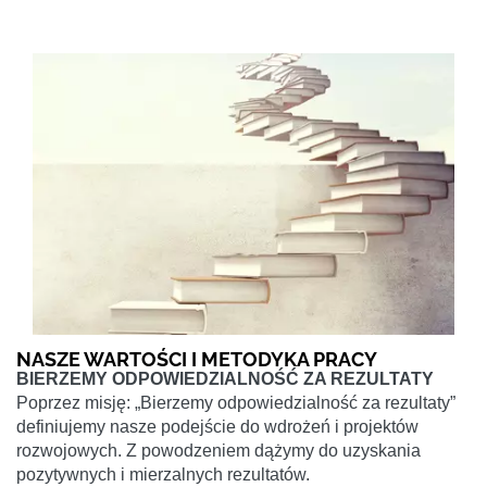
NASZE WARTOŚCI I METODYKA PRACY
BIERZEMY ODPOWIEDZIALNOŚĆ ZA REZULTATY
Poprzez misję: „Bierzemy odpowiedzialność za rezultaty”
definiujemy nasze podejście do wdrożeń i projektów
rozwojowych. Z powodzeniem dążymy do uzyskania
pozytywnych i mierzalnych rezultatów.