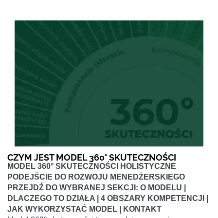
CZYM JEST MODEL 360° SKUTECZNOŚCI
MODEL 360° SKUTECZNOŚCI HOLISTYCZNE
PODEJŚCIE DO ROZWOJU MENEDŻERSKIEGO
PRZEJDŹ DO WYBRANEJ SEKCJI: O MODELU |
DLACZEGO TO DZIAŁA | 4 OBSZARY KOMPETENCJI |
JAK WYKORZYSTAĆ MODEL | KONTAKT