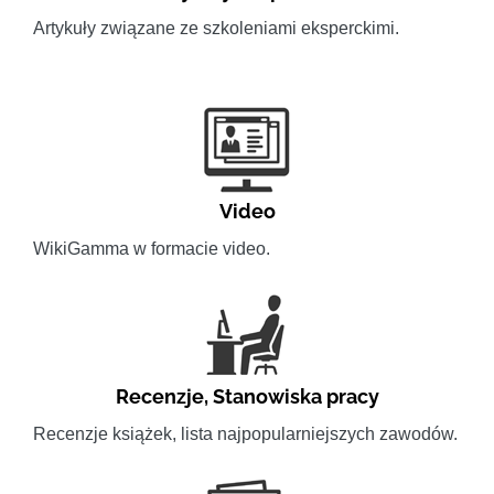
Artykuły związane ze szkoleniami eksperckimi.
Video
WikiGamma w formacie video.
Recenzje
,
Stanowiska pracy
Recenzje książek, lista najpopularniejszych zawodów.