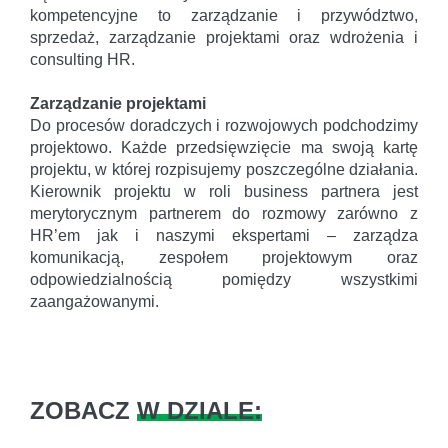
kompetencyjne to zarządzanie i przywództwo,
sprzedaż, zarządzanie projektami oraz wdrożenia i
consulting HR.
Zarządzanie projektami
Do procesów doradczych i rozwojowych podchodzimy
projektowo. Każde przedsięwzięcie ma swoją kartę
projektu, w której rozpisujemy poszczególne działania.
Kierownik projektu w roli business partnera jest
merytorycznym partnerem do rozmowy zarówno z
HR’em jak i naszymi ekspertami – zarządza
komunikacją, zespołem projektowym oraz
odpowiedzialnością pomiędzy wszystkimi
zaangażowanymi.
ZOBACZ
W DZIALE: