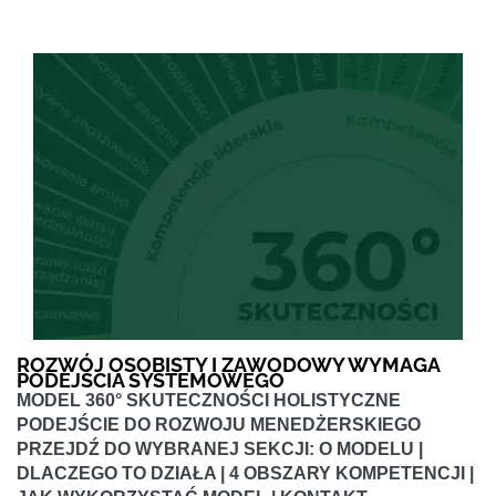
ROZWÓJ OSOBISTY I ZAWODOWY WYMAGA
PODEJŚCIA SYSTEMOWEGO
MODEL 360° SKUTECZNOŚCI HOLISTYCZNE
PODEJŚCIE DO ROZWOJU MENEDŻERSKIEGO
PRZEJDŹ DO WYBRANEJ SEKCJI: O MODELU |
DLACZEGO TO DZIAŁA | 4 OBSZARY KOMPETENCJI |