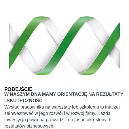
PODEJŚCIE
W NASZYM DNA MAMY ORIENTACJĘ NA REZULTATY
I SKUTECZNOŚĆ
Wysłać pracownika na warsztaty lub szkolenia to inaczej
zainwestować w jego rozwój i w rozwój firmy. Każda
inwestycja powinna prowadzić do jasno określonych
rezultatów biznesowych.