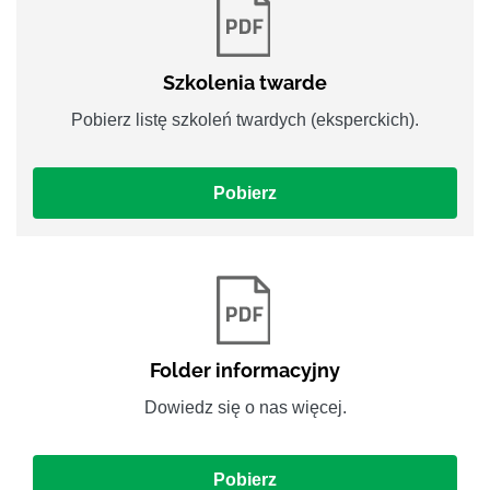
Szkolenia twarde
Pobierz listę szkoleń twardych (eksperckich).
Pobierz
Folder informacyjny
Dowiedz się o nas więcej.
Pobierz