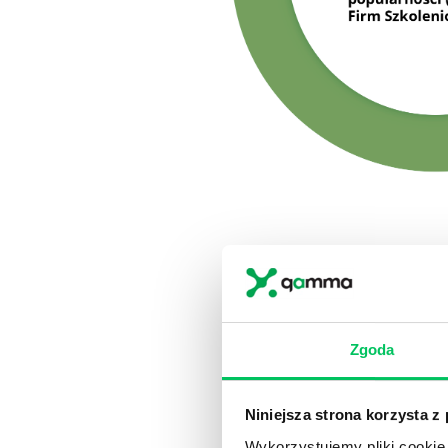
Zgoda
Niniejsza strona korzysta z
Wykorzystujemy pliki cookie 