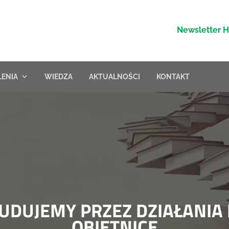
Newsletter 
LENIA
WIEDZA
AKTUALNOŚCI
KONTAKT
UDUJEMY PRZEZ DZIAŁANIA 
OBIETNICE