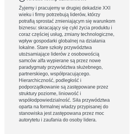
Żyjemy i pracujemy w drugiej dekadzie XXI
wieku i firmy potrzebują liderów, którzy
potrafią sprostać zmieniającym się warunkom
biznesu: skracający się cykl życia produktu i
coraz częściej usług, zmiany technologiczne,
wpływ gospodarki globalnej na działania
lokalne. Stare szkoły przywództwa
utożsamiające liderów z osobowością
samców alfa wypierane są przez nowe
paradygmaty przywództwa służebnego,
partnerskiego, współpracującego.
Hierarchiczność, podległość i
podporządkowanie są zastępowane przez
struktury poziome, liniowość i
współodpowiedzialność. Siła przywództwa
oparta na formalnej władzy przypisanej do
stanowiska jest zastępowana przez moc
autorytetu i zaufania do osoby lidera.