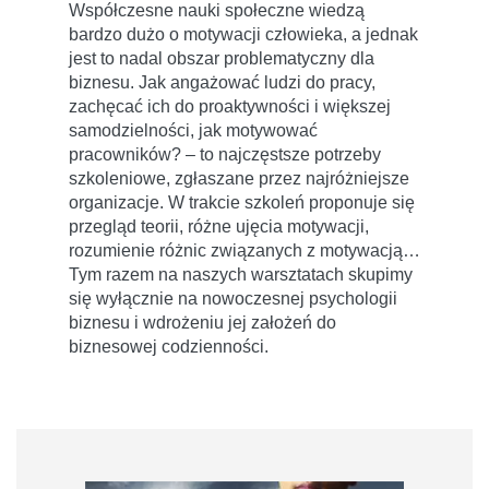
Współczesne nauki społeczne wiedzą
bardzo dużo o motywacji człowieka, a jednak
jest to nadal obszar problematyczny dla
biznesu. Jak angażować ludzi do pracy,
zachęcać ich do proaktywności i większej
samodzielności, jak motywować
pracowników? – to najczęstsze potrzeby
szkoleniowe, zgłaszane przez najróżniejsze
organizacje. W trakcie szkoleń proponuje się
przegląd teorii, różne ujęcia motywacji,
rozumienie różnic związanych z motywacją…
Tym razem na naszych warsztatach skupimy
się wyłącznie na nowoczesnej psychologii
biznesu i wdrożeniu jej założeń do
biznesowej codzienności.