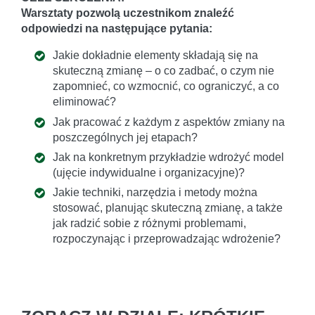
Warsztaty pozwolą uczestnikom znaleźć
odpowiedzi na następujące pytania:
Jakie dokładnie elementy składają się na
skuteczną zmianę – o co zadbać, o czym nie
zapomnieć, co wzmocnić, co ograniczyć, a co
eliminować?
Jak pracować z każdym z aspektów zmiany na
poszczególnych jej etapach?
Jak na konkretnym przykładzie wdrożyć model
(ujęcie indywidualne i organizacyjne)?
Jakie techniki, narzędzia i metody można
stosować, planując skuteczną zmianę, a także
jak radzić sobie z różnymi problemami,
rozpoczynając i przeprowadzając wdrożenie?