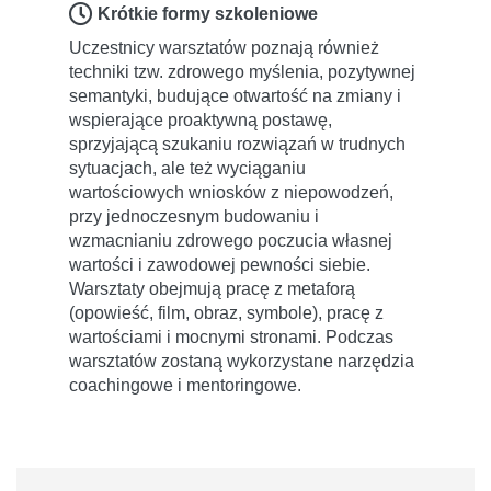
Krótkie formy szkoleniowe
Uczestnicy warsztatów poznają również
techniki tzw. zdrowego myślenia, pozytywnej
semantyki, budujące otwartość na zmiany i
wspierające proaktywną postawę,
sprzyjającą szukaniu rozwiązań w trudnych
sytuacjach, ale też wyciąganiu
wartościowych wniosków z niepowodzeń,
przy jednoczesnym budowaniu i
wzmacnianiu zdrowego poczucia własnej
wartości i zawodowej pewności siebie.
Warsztaty obejmują pracę z metaforą
(opowieść, film, obraz, symbole), pracę z
wartościami i mocnymi stronami. Podczas
warsztatów zostaną wykorzystane narzędzia
coachingowe i mentoringowe.