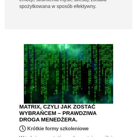
spożytkowana w sposób efektywny.
MATRIX, CZYLI JAK ZOSTAĆ
WYBRAŃCEM – PRAWDZIWA
DROGA MENEDŻERA.
Krótkie formy szkoleniowe