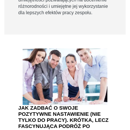
różnorodności i umiejętne jej wykorzystanie
dla lepszych efektów pracy zespołu.
JAK ZADBAĆ O SWOJE
POZYTYWNE NASTAWIENIE (NIE
TYLKO DO PRACY). KRÓTKA, LECZ
FASCYNUJĄCA PODRÓŻ PO