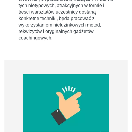
tych nietypowych, atrakcyjnych w formie i
treści warsztatów uczestnicy dostaną
konkretne techniki, będą pracować z
wykorzystaniem nietuzinkowych metod,
rekwizytów i oryginalnych gadżetów
coachingowych.