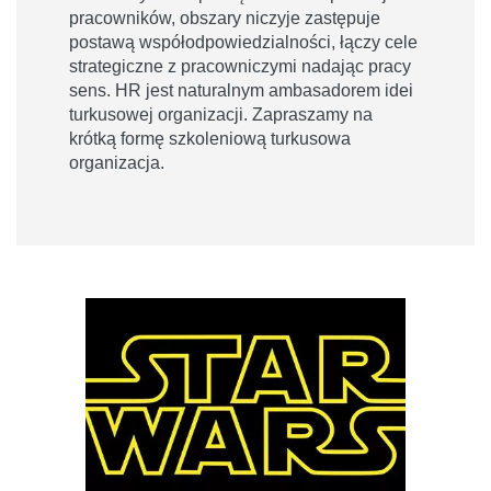
pracowników, obszary niczyje zastępuje
postawą współodpowiedzialności, łączy cele
strategiczne z pracowniczymi nadając pracy
sens. HR jest naturalnym ambasadorem idei
turkusowej organizacji. Zapraszamy na
krótką formę szkoleniową turkusowa
organizacja.