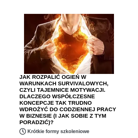
JAK ROZPALIĆ OGIEŃ W
WARUNKACH SURVIVALOWYCH,
CZYLI TAJEMNICE MOTYWACJI.
DLACZEGO WSPÓŁCZESNE
KONCEPCJE TAK TRUDNO
WDROŻYĆ DO CODZIENNEJ PRACY
W BIZNESIE (I JAK SOBIE Z TYM
PORADZIĆ)?
Krótkie formy szkoleniowe