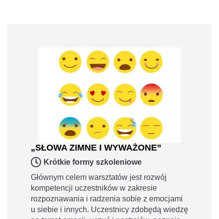
„SŁOWA ZIMNE I WYWAŻONE”
Krótkie formy szkoleniowe
Głównym celem warsztatów jest rozwój
kompetencji uczestników w zakresie
rozpoznawania i radzenia sobie z emocjami
u siebie i innych. Uczestnicy zdobędą wiedzę