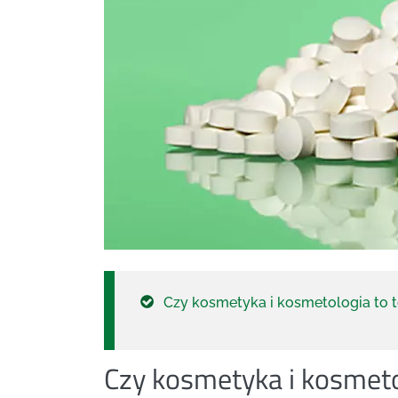
Czy kosmetyka i kosmetologia to 
Czy kosmetyka i kosmeto