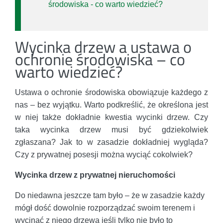
środowiska - co warto wiedzieć?
Wycinka drzew a ustawa o
ochronie środowiska – co
warto wiedzieć?
Ustawa o ochronie środowiska obowiązuje każdego z
nas – bez wyjątku. Warto podkreślić, że określona jest
w niej także dokładnie kwestia wycinki drzew. Czy
taka wycinka drzew musi być gdziekolwiek
zgłaszana? Jak to w zasadzie dokładniej wygląda?
Czy z prywatnej posesji można wyciąć cokolwiek?
Wycinka drzew z prywatnej nieruchomości
Do niedawna jeszcze tam było – że w zasadzie każdy
mógł dość dowolnie rozporządzać swoim terenem i
wycinać z niego drzewa jeśli tylko nie było to