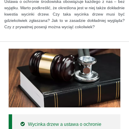
Ustawa o ochronie środowiska obowiązuje każdego z nas – bez
wyjątku. Warto podkreślić, że określona jest w niej także dokładnie
kwestia wycinki drzew. Czy taka wycinka drzew musi być
gdziekolwiek zgłaszana? Jak to w zasadzie dokładniej wygląda?
Czy z prywatnej posesji można wyciąć cokolwiek?
Wycinka drzew a ustawa o ochronie