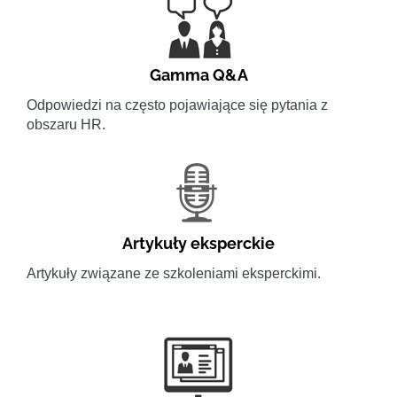
Gamma Q&A
Odpowiedzi na często pojawiające się pytania z
obszaru HR.
Artykuły eksperckie
Artykuły związane ze szkoleniami eksperckimi.