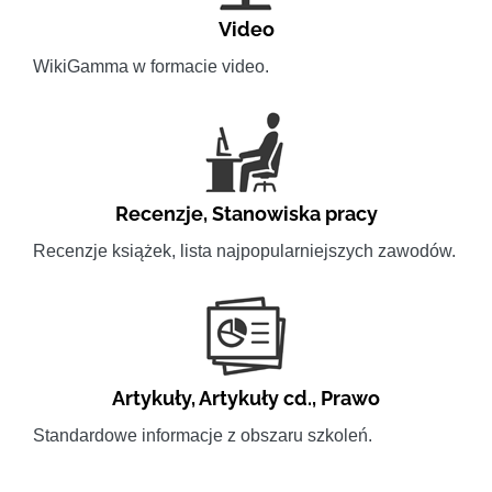
Video
WikiGamma w formacie video.
Recenzje
,
Stanowiska pracy
Recenzje książek, lista najpopularniejszych zawodów.
Artykuły
,
Artykuły cd.
,
Prawo
Standardowe informacje z obszaru szkoleń.