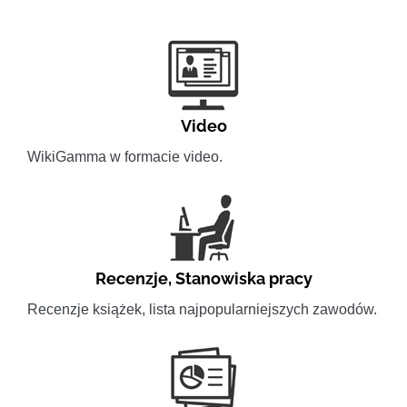
Video
WikiGamma w formacie video.
Recenzje
,
Stanowiska pracy
Recenzje książek, lista najpopularniejszych zawodów.