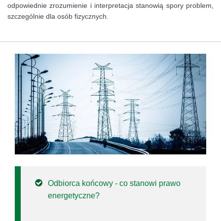
odpowiednie zrozumienie i interpretacja stanowią spory problem,
szczególnie dla osób fizycznych.
Odbiorca końcowy - co stanowi prawo
energetyczne?