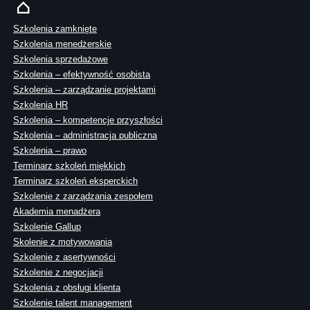
Szkolenia zamknięte
Szkolenia menedżerskie
Szkolenia sprzedażowe
Szkolenia – efektywność osobista
Szkolenia – zarządzanie projektami
Szkolenia HR
Szkolenia – kompetencje przyszłości
Szkolenia – administracja publiczna
Szkolenia – prawo
Terminarz szkoleń miękkich
Terminarz szkoleń eksperckich
Szkolenie z zarządzania zespołem
Akademia menadżera
Szkolenie Gallup
Skolenie z motywowania
Szkolenie z asertywności
Szkolenie z negocjacji
Szkolenia z obsługi klienta
Szkolenie talent management