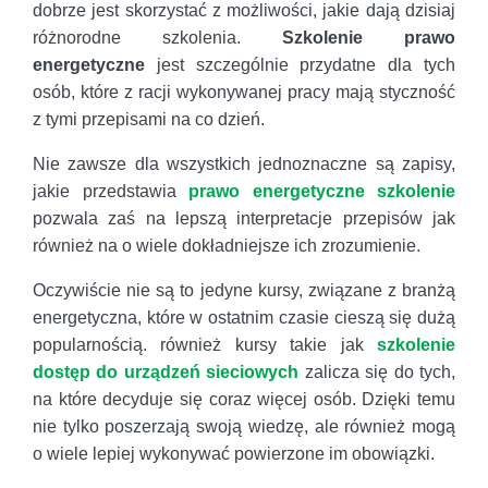
dobrze jest skorzystać z możliwości, jakie dają dzisiaj
różnorodne szkolenia.
Szkolenie prawo
energetyczne
jest szczególnie przydatne dla tych
osób, które z racji wykonywanej pracy mają styczność
z tymi przepisami na co dzień.
Nie zawsze dla wszystkich jednoznaczne są zapisy,
jakie przedstawia
prawo energetyczne szkolenie
pozwala zaś na lepszą interpretacje przepisów jak
również na o wiele dokładniejsze ich zrozumienie.
Oczywiście nie są to jedyne kursy, związane z branżą
energetyczna, które w ostatnim czasie cieszą się dużą
popularnością. również kursy takie jak
szkolenie
dostęp do urządzeń sieciowych
zalicza się do tych,
na które decyduje się coraz więcej osób. Dzięki temu
nie tylko poszerzają swoją wiedzę, ale również mogą
o wiele lepiej wykonywać powierzone im obowiązki.