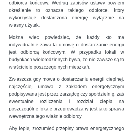
odbiorca końcowy. Według zapisów ustawy bowiem
określenie to oznacza takiego odbiorcę, który
wykorzystuje dostarczona energię wyłącznie na
własny użytek.
Można więc powiedzieć, że każdy kto ma
indywidualnie zawarta umowę o dostarczanie energii
jest odbiorcą końcowym. W przypadku lokali w
budynkach wielorodzinnych bywa, że nie zawsze są to
właściciele poszczególnych mieszkań.
Zwłaszcza gdy mowa o dostarczaniu energii cieplnej,
najczęściej umowa z zakładem energetycznym
podpisywana jest przez zarządcę czy spółdzielnię, zaś
ewentualne rozliczenia i rozdział ciepła na
poszczególne lokale przeprowadzany jest jako sprawa
wewnętrzna tego właśnie odbiorcy.
Aby lepiej zrozumieć przepisy prawa energetycznego