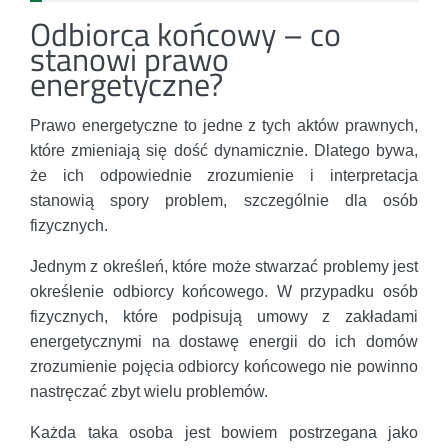
Odbiorca końcowy – co
stanowi prawo
energetyczne?
Prawo energetyczne to jedne z tych aktów prawnych,
które zmieniają się dość dynamicznie. Dlatego bywa,
że ich odpowiednie zrozumienie i interpretacja
stanowią spory problem, szczególnie dla osób
fizycznych.
Jednym z określeń, które może stwarzać problemy jest
określenie odbiorcy końcowego. W przypadku osób
fizycznych, które podpisują umowy z zakładami
energetycznymi na dostawę energii do ich domów
zrozumienie pojęcia odbiorcy końcowego nie powinno
nastręczać zbyt wielu problemów.
Każda taka osoba jest bowiem postrzegana jako