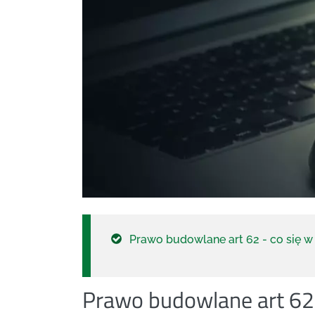
Prawo budowlane art 62 - co się w
Prawo budowlane art 62 