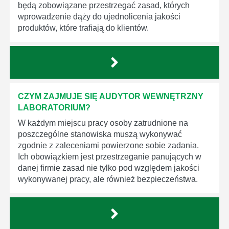
będą zobowiązane przestrzegać zasad, których
wprowadzenie dąży do ujednolicenia jakości
produktów, które trafiają do klientów.
CZYM ZAJMUJE SIĘ AUDYTOR WEWNĘTRZNY
LABORATORIUM?
W każdym miejscu pracy osoby zatrudnione na
poszczególne stanowiska muszą wykonywać
zgodnie z zaleceniami powierzone sobie zadania.
Ich obowiązkiem jest przestrzeganie panujących w
danej firmie zasad nie tylko pod względem jakości
wykonywanej pracy, ale również bezpieczeństwa.