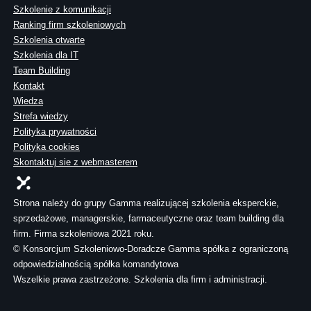
Szkolenie z komunikacji
Ranking firm szkoleniowych
Szkolenia otwarte
Szkolenia dla IT
Team Building
Kontakt
Wiedza
Strefa wiedzy
Polityka prywatności
Polityka cookies
Skontaktuj sie z webmasterem
Strona należy do grupy Gamma realizującej szkolenia eksperckie,
sprzedażowe, managerskie, farmaceutyczne oraz team building dla
firm. Firma szkoleniowa 2021 roku.
© Konsorcjum Szkoleniowo-Doradcze Gamma spółka z ograniczoną
odpowiedzialnością spółka komandytowa
Wszelkie prawa zastrzeżone. Szkolenia dla firm i administracji.