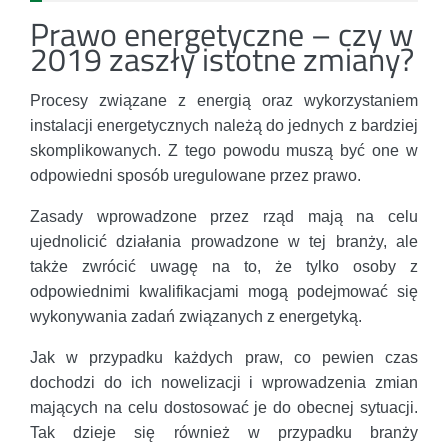
Prawo energetyczne – czy w
2019 zaszły istotne zmiany?
Procesy związane z energią oraz wykorzystaniem
instalacji energetycznych należą do jednych z bardziej
skomplikowanych. Z tego powodu muszą być one w
odpowiedni sposób uregulowane przez prawo.
Zasady wprowadzone przez rząd mają na celu
ujednolicić działania prowadzone w tej branży, ale
także zwrócić uwagę na to, że tylko osoby z
odpowiednimi kwalifikacjami mogą podejmować się
wykonywania zadań związanych z energetyką.
Jak w przypadku każdych praw, co pewien czas
dochodzi do ich nowelizacji i wprowadzenia zmian
mających na celu dostosować je do obecnej sytuacji.
Tak dzieje się również w przypadku branży