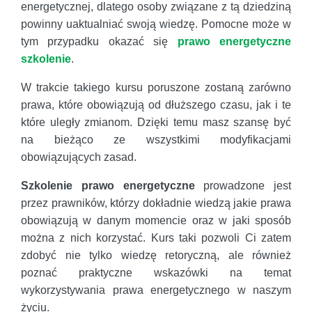
energetycznej, dlatego osoby związane z tą dziedziną
powinny uaktualniać swoją wiedzę. Pomocne może w
tym przypadku okazać się
prawo energetyczne
szkolenie
.
W trakcie takiego kursu poruszone zostaną zarówno
prawa, które obowiązują od dłuższego czasu, jak i te
które uległy zmianom. Dzięki temu masz szansę być
na bieżąco ze wszystkimi modyfikacjami
obowiązujących zasad.
Szkolenie prawo energetyczne
prowadzone jest
przez prawników, którzy dokładnie wiedzą jakie prawa
obowiązują w danym momencie oraz w jaki sposób
można z nich korzystać. Kurs taki pozwoli Ci zatem
zdobyć nie tylko wiedzę retoryczną, ale również
poznać praktyczne wskazówki na temat
wykorzystywania prawa energetycznego w naszym
życiu.