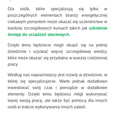
Dla osób, które specjalizują się tylko w
poszczególnych elementach branży energetycznej
ciekawym pomysłem może okazać się uczestnictwo w
bardziej szczegółowych kursach takich jak
szkolenie
dostęp do urządzeń sieciowych
.
Dzięki temu będziecie mogli skupić się na jednej
dziedzinie i uzyskać więcej szczegółowej wiedzy,
która może okazać się przydatna w waszej codziennej
pracy.
Według nas najważniejszy jest rozwój w dziedzinie, w
której się specjalizujecie. Warto jednak dodatkowo
inwestować swój czas i pieniądze w dodatkowe
elementy. Dzięki temu będziesz mógł wykonywać
lepiej swoją pracę, ale także być pomocą dla innych
osób w trakcie wykonywania innych zadań.