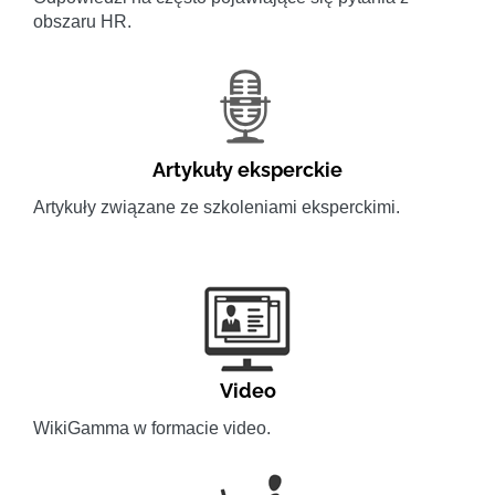
obszaru HR.
Artykuły eksperckie
Artykuły związane ze szkoleniami eksperckimi.
Video
WikiGamma w formacie video.