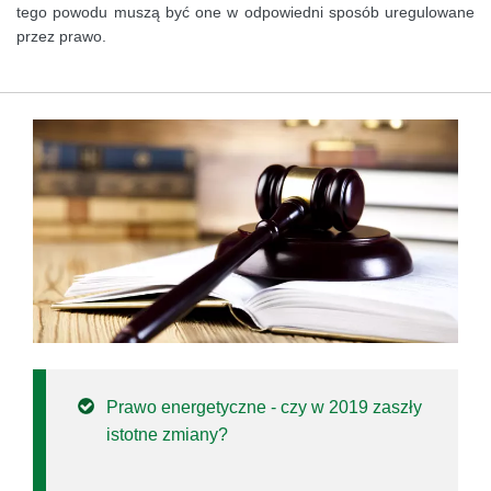
tego powodu muszą być one w odpowiedni sposób uregulowane
przez prawo.
Prawo energetyczne - czy w 2019 zaszły
istotne zmiany?