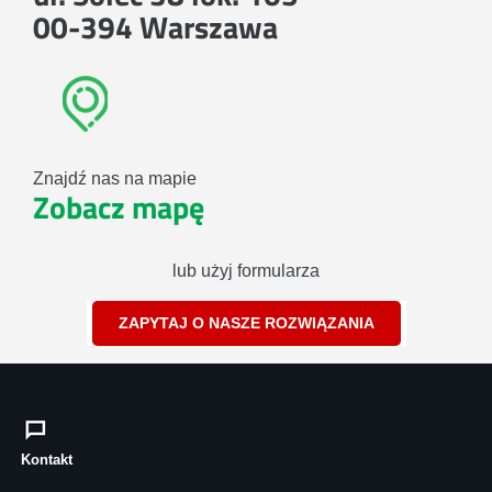
00-394 Warszawa
Znajdź nas na mapie
Zobacz mapę
lub użyj formularza
ZAPYTAJ O NASZE ROZWIĄZANIA
Kontakt