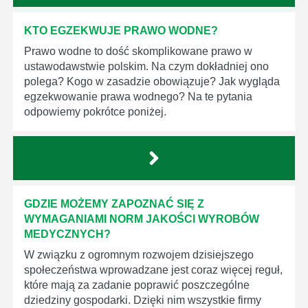
KTO EGZEKWUJE PRAWO WODNE?
Prawo wodne to dość skomplikowane prawo w
ustawodawstwie polskim. Na czym dokładniej ono
polega? Kogo w zasadzie obowiązuje? Jak wygląda
egzekwowanie prawa wodnego? Na te pytania
odpowiemy pokrótce poniżej.
GDZIE MOŻEMY ZAPOZNAĆ SIĘ Z
WYMAGANIAMI NORM JAKOŚCI WYROBÓW
MEDYCZNYCH?
W związku z ogromnym rozwojem dzisiejszego
społeczeństwa wprowadzane jest coraz więcej reguł,
które mają za zadanie poprawić poszczególne
dziedziny gospodarki. Dzięki nim wszystkie firmy