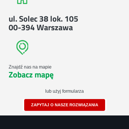
ul. Solec 38 lok. 105
00-394 Warszawa
Znajdź nas na mapie
Zobacz mapę
lub użyj formularza
ZAPYTAJ O NASZE ROZWIĄZANIA