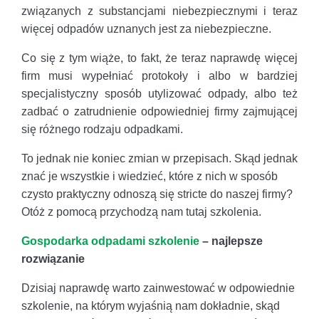
związanych z substancjami niebezpiecznymi i teraz
więcej odpadów uznanych jest za niebezpieczne.
Co się z tym wiąże, to fakt, że teraz naprawdę więcej
firm musi wypełniać protokoły i albo w bardziej
specjalistyczny sposób utylizować odpady, albo też
zadbać o zatrudnienie odpowiedniej firmy zajmującej
się różnego rodzaju odpadkami.
To jednak nie koniec zmian w przepisach. Skąd jednak
znać je wszystkie i wiedzieć, które z nich w sposób
czysto praktyczny odnoszą się stricte do naszej firmy?
Otóż z pomocą przychodzą nam tutaj szkolenia.
Gospodarka odpadami szkolenie
– najlepsze
rozwiązanie
Dzisiaj naprawdę warto zainwestować w odpowiednie
szkolenie, na którym wyjaśnią nam dokładnie, skąd