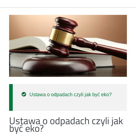
Ustawa o odpadach czyli jak być eko?
Ustawa o odpadach czyli jak
być eko?