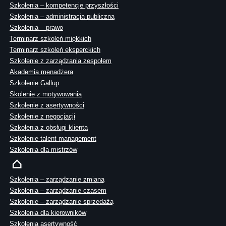
Szkolenia – kompetencje przyszłości
Szkolenia – administracja publiczna
Szkolenia – prawo
Terminarz szkoleń miękkich
Terminarz szkoleń eksperckich
Szkolenie z zarządzania zespołem
Akademia menadżera
Szkolenie Gallup
Skolenie z motywowania
Szkolenie z asertywności
Szkolenie z negocjacji
Szkolenia z obsługi klienta
Szkolenie talent management
Szkolenia dla mistrzów
Szkolenia – zarządzanie zmianą
Szkolenia – zarządzanie czasem
Szkolenie – zarządzanie sprzedażą
Szkolenia dla kierowników
Szkolenia asertywność