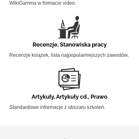
WikiGamma w formacie video.
Recenzje
,
Stanowiska pracy
Recenzje książek, lista najpopularniejszych zawodów.
Artykuły
,
Artykuły cd.
,
Prawo
Standardowe informacje z obszaru szkoleń.