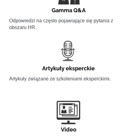
Gamma Q&A
Odpowiedzi na często pojawiające się pytania z
obszaru HR.
Artykuły eksperckie
Artykuły związane ze szkoleniami eksperckimi.
Video