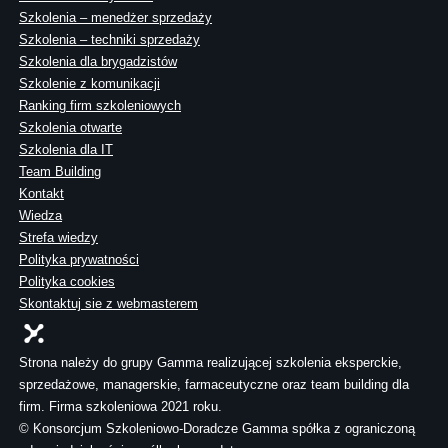
Szkolenia – menedżer sprzedaży
Szkolenia – techniki sprzedaży
Szkolenia dla brygadzistów
Szkolenie z komunikacji
Ranking firm szkoleniowych
Szkolenia otwarte
Szkolenia dla IT
Team Building
Kontakt
Wiedza
Strefa wiedzy
Polityka prywatności
Polityka cookies
Skontaktuj sie z webmasterem
Strona należy do grupy Gamma realizującej szkolenia eksperckie,
sprzedażowe, managerskie, farmaceutyczne oraz team building dla
firm. Firma szkoleniowa 2021 roku.
© Konsorcjum Szkoleniowo-Doradcze Gamma spółka z ograniczoną