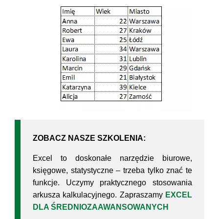
ZOBACZ NASZE SZKOLENIA:
Excel to doskonałe narzędzie biurowe,
księgowe, statystyczne – trzeba tylko znać te
funkcje. Uczymy praktycznego stosowania
arkusza kalkulacyjnego. Zapraszamy
EXCEL
DLA ŚREDNIOZAAWANSOWANYCH