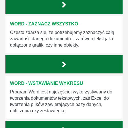
WORD - ZAZNACZ WSZYSTKO
Często zdarza się, że potrzebujemy zaznaczyć całą
zawartość danego dokumentu – zarówno tekst jak i
dołączone grafiki czy inne obiekty.
WORD - WSTAWIANIE WYKRESU
Program Word jest najczęściej wykorzystywany do
tworzenia dokumentów tekstowych, zaś Excel do
tworzenia plików zawierających bazy danych,
obliczenia czy zestawienia.