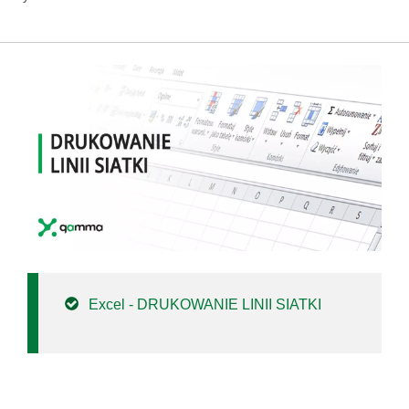
Excel - DRUKOWANIE LINII SIATKI