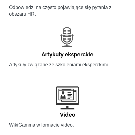
Odpowiedzi na często pojawiające się pytania z
obszaru HR.
Artykuły eksperckie
Artykuły związane ze szkoleniami eksperckimi.
Video
WikiGamma w formacie video.