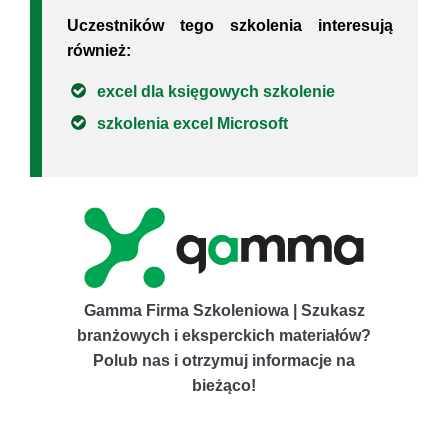
Uczestników tego szkolenia interesują
również:
excel dla księgowych szkolenie
szkolenia excel Microsoft
Gamma Firma Szkoleniowa | Szukasz
branżowych i eksperckich materiałów?
Polub nas i otrzymuj informacje na
bieżąco!