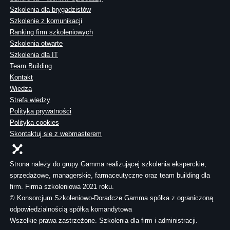
Szkolenia dla brygadzistów
Szkolenie z komunikacji
Ranking firm szkoleniowych
Szkolenia otwarte
Szkolenia dla IT
Team Building
Kontakt
Wiedza
Strefa wiedzy
Polityka prywatności
Polityka cookies
Skontaktuj sie z webmasterem
Strona należy do grupy Gamma realizującej szkolenia eksperckie,
sprzedażowe, managerskie, farmaceutyczne oraz team building dla
firm. Firma szkoleniowa 2021 roku.
© Konsorcjum Szkoleniowo-Doradcze Gamma spółka z ograniczoną
odpowiedzialnością spółka komandytowa
Wszelkie prawa zastrzeżone. Szkolenia dla firm i administracji.