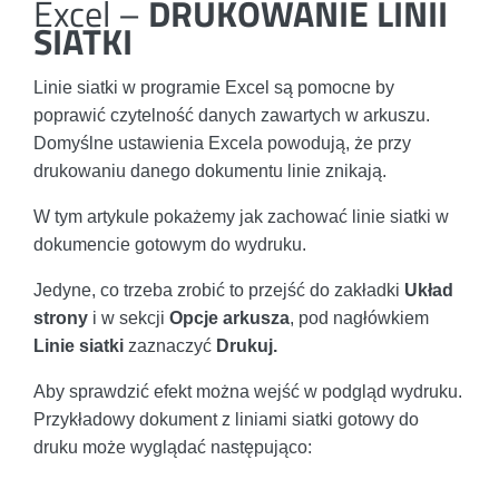
Excel –
DRUKOWANIE LINII
SIATKI
Linie siatki w programie Excel są pomocne by
poprawić czytelność danych zawartych w arkuszu.
Domyślne ustawienia Excela powodują, że przy
drukowaniu danego dokumentu linie znikają.
W tym artykule pokażemy jak zachować linie siatki w
dokumencie gotowym do wydruku.
Jedyne, co trzeba zrobić to przejść do zakładki
Układ
strony
i w sekcji
Opcje arkusza
, pod nagłówkiem
Linie siatki
zaznaczyć
Drukuj.
Aby sprawdzić efekt można wejść w podgląd wydruku.
Przykładowy dokument z liniami siatki gotowy do
druku może wyglądać następująco: