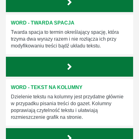
WORD - TWARDA SPACJA
Twarda spacja to termin określający spację, która
trzyma dwa wyrazy razem i nie rozłącza ich przy
modyfikowaniu treści bądź układu tekstu.
WORD - TEKST NA KOLUMNY
Dzielenie tekstu na kolumny jest przydatne głównie
w przypadku pisania treści do gazet. Kolumny
poprawiają czytelność tekstu i ułatwiają
rozmieszczenie grafik na stronie.